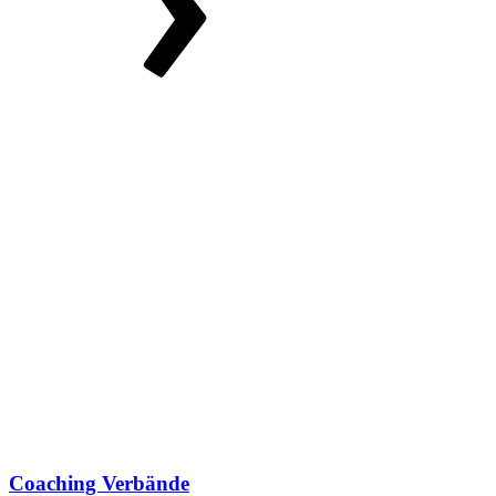
Coaching Verbände