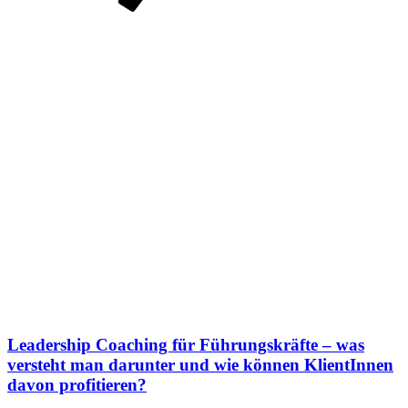
Leadership Coaching für Führungskräfte – was
versteht man darunter und wie können KlientInnen
davon profitieren?