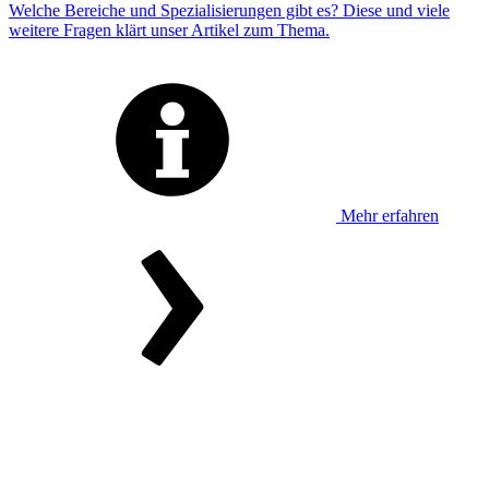
Welche Bereiche und Spezialisierungen gibt es? Diese und viele
weitere Fragen klärt unser Artikel zum Thema.
Mehr erfahren