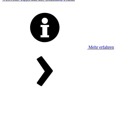
Mehr erfahren