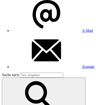
E-Mail
Kontakt
Suche nach