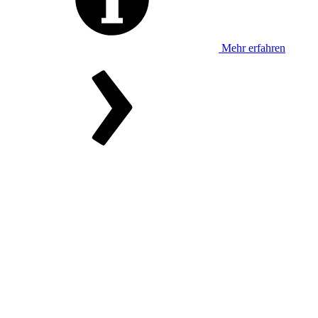
Mehr erfahren