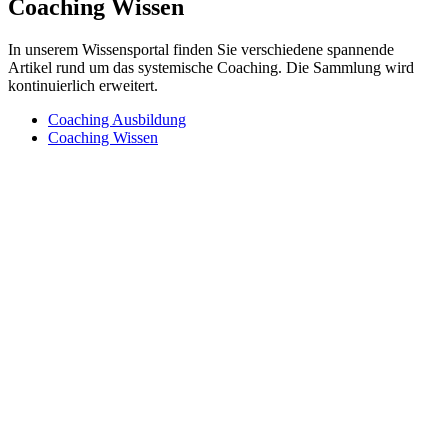
Coaching Wissen
In unserem Wissensportal finden Sie verschiedene spannende
Artikel rund um das systemische Coaching. Die Sammlung wird
kontinuierlich erweitert.
Coaching Ausbildung
Coaching Wissen