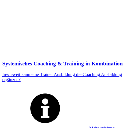
Systemisches Coaching & Training in Kombination
Inwieweit kann eine Trainer Ausbildung die Coaching Ausbildung
ergänzen?