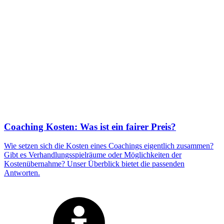
Coaching Kosten: Was ist ein fairer Preis?
Wie setzen sich die Kosten eines Coachings eigentlich zusammen?
Gibt es Verhandlungsspielräume oder Möglichkeiten der
Kostenübernahme? Unser Überblick bietet die passenden
Antworten.