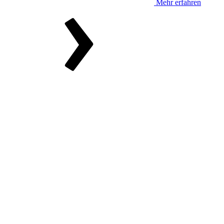
Mehr erfahren