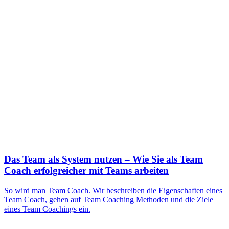
Das Team als System nutzen – Wie Sie als Team
Coach erfolgreicher mit Teams arbeiten
So wird man Team Coach. Wir beschreiben die Eigenschaften eines
Team Coach, gehen auf Team Coaching Methoden und die Ziele
eines Team Coachings ein.