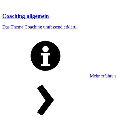
Coaching allgemein
Das Thema Coaching umfassend erklärt.
Mehr erfahren