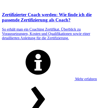
Zertifizierter Coach werden: Wie finde ich die
passende Zertifizierung als Coach?
So erhält man ein Coaching Zertifikat. Überblick zu
Voraussetzungen, Kosten und Qualifikationen sowie einer
detaillierten Anleitung für die Zertifizierung.
Mehr erfahren