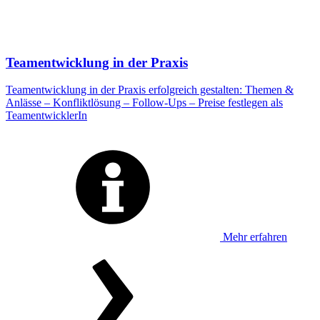
Teamentwicklung in der Praxis
Teamentwicklung in der Praxis erfolgreich gestalten: Themen &
Anlässe – Konfliktlösung – Follow-Ups – Preise festlegen als
TeamentwicklerIn
Mehr erfahren