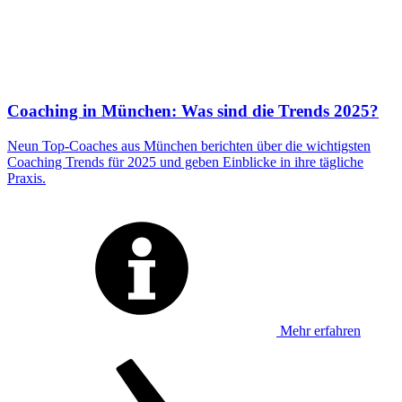
Coaching in München: Was sind die Trends 2025?
Neun Top-Coaches aus München berichten über die wichtigsten
Coaching Trends für 2025 und geben Einblicke in ihre tägliche
Praxis.
Mehr erfahren