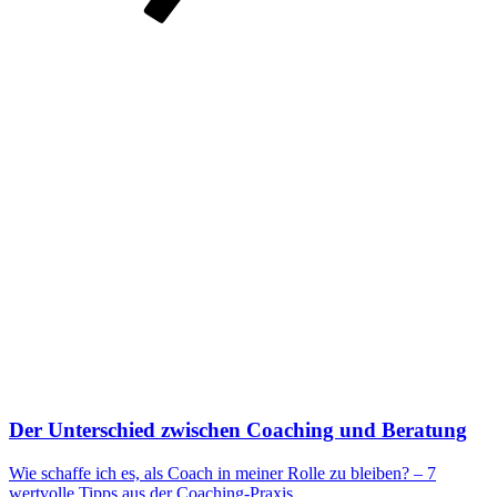
Der Unterschied zwischen Coaching und Beratung
Wie schaffe ich es, als Coach in meiner Rolle zu bleiben? – 7
wertvolle Tipps aus der Coaching-Praxis