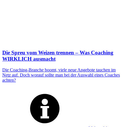
Die Spreu vom Weizen trennen – Was Coaching
WIRKLICH ausmacht
Die Coaching-Branche boomt, viele neue Angebote tauchen im
Netz auf. Doch worauf sollte man bei der Auswahl eines Coaches
achten?