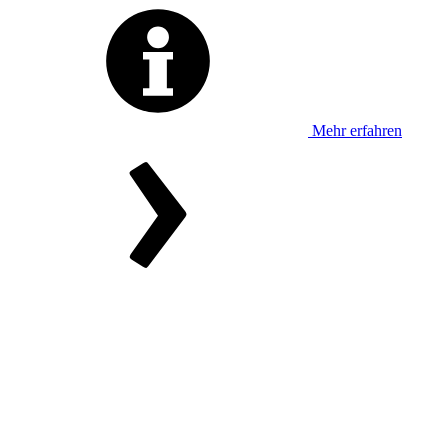
Mehr erfahren