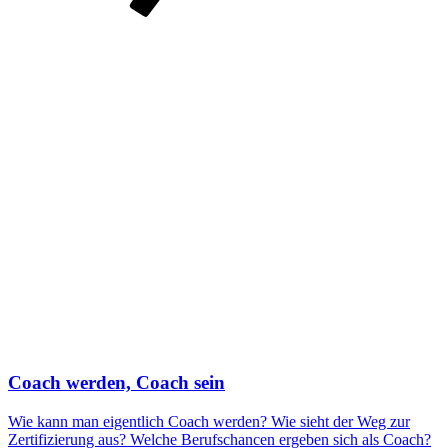
Coach werden, Coach sein
Wie kann man eigentlich Coach werden? Wie sieht der Weg zur
Zertifizierung aus? Welche Berufschancen ergeben sich als Coach?