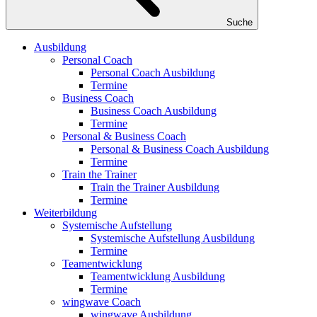
Suche
Ausbildung
Personal Coach
Personal Coach Ausbildung
Termine
Business Coach
Business Coach Ausbildung
Termine
Personal & Business Coach
Personal & Business Coach Ausbildung
Termine
Train the Trainer
Train the Trainer Ausbildung
Termine
Weiterbildung
Systemische Aufstellung
Systemische Aufstellung Ausbildung
Termine
Teamentwicklung
Teamentwicklung Ausbildung
Termine
wingwave Coach
wingwave Ausbildung