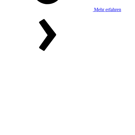
Mehr erfahren