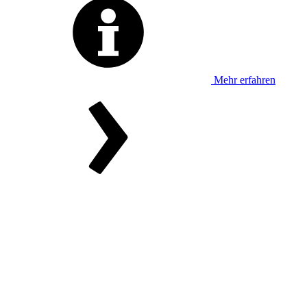
Mehr erfahren