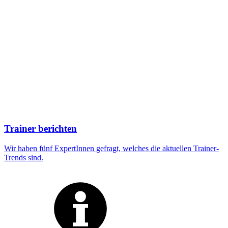
Trainer berichten
Wir haben fünf ExpertInnen gefragt, welches die aktuellen Trainer-
Trends sind.