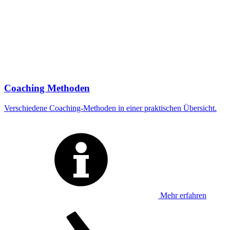
Coaching Methoden
Verschiedene Coaching-Methoden in einer praktischen Übersicht.
Mehr erfahren