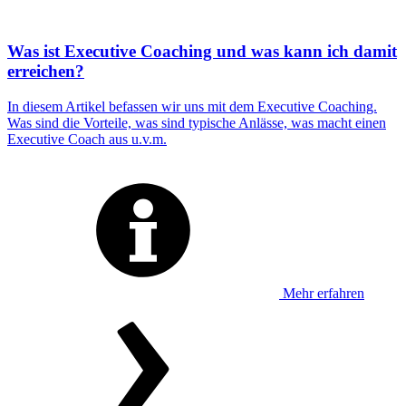
Was ist Executive Coaching und was kann ich damit
erreichen?
In diesem Artikel befassen wir uns mit dem Executive Coaching.
Was sind die Vorteile, was sind typische Anlässe, was macht einen
Executive Coach aus u.v.m.
Mehr erfahren