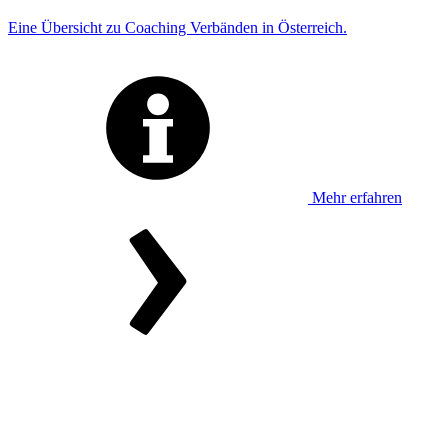
Eine Übersicht zu Coaching Verbänden in Österreich.
Mehr erfahren