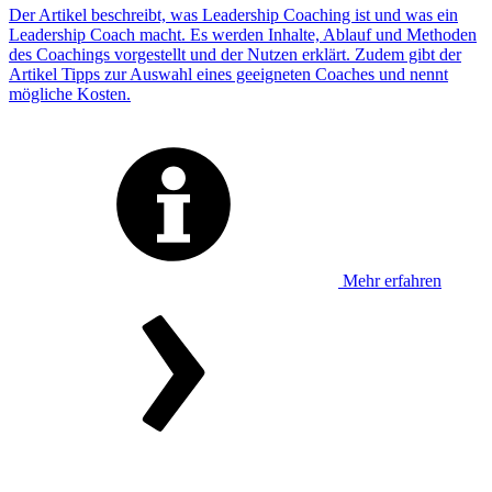
Der Artikel beschreibt, was Leadership Coaching ist und was ein
Leadership Coach macht. Es werden Inhalte, Ablauf und Methoden
des Coachings vorgestellt und der Nutzen erklärt. Zudem gibt der
Artikel Tipps zur Auswahl eines geeigneten Coaches und nennt
mögliche Kosten.
Mehr erfahren