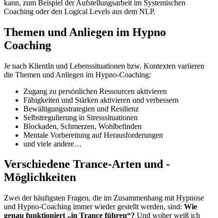
kann, zum Beispiel der Aufstellungsarbeit im Systemischen
Coaching oder den Logical Levels aus dem NLP.
Themen und Anliegen im Hypno
Coaching
Je nach KlientIn und Lebenssituationen bzw. Kontexten variieren
die Themen und Anliegen im Hypno-Coaching:
Zugang zu persönlichen Ressourcen aktivieren
Fähigkeiten und Stärken aktivieren und verbessern
Bewältigungsstrategien und Resilienz
Selbstregulierung in Stresssituationen
Blockaden, Schmerzen, Wohlbefinden
Mentale Vorbereitung auf Herausforderungen
und viele andere…
Verschiedene Trance-Arten und -
Möglichkeiten
Zwei der häufigsten Fragen, die im Zusammenhang mit Hypnose
und Hypno-Coaching immer wieder gestellt werden, sind:
Wie
genau funktioniert „in Trance führen“?
Und woher weiß ich