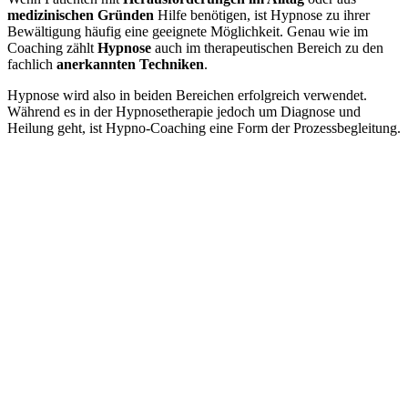
medizinischen Gründen
Hilfe benötigen, ist Hypnose zu ihrer
Bewältigung häufig eine geeignete Möglichkeit. Genau wie im
Coaching zählt
Hypnose
auch im therapeutischen Bereich zu den
fachlich
anerkannten Techniken
.
Hypnose wird also in beiden Bereichen erfolgreich verwendet.
Während es in der Hypnosetherapie jedoch um Diagnose und
Heilung geht, ist Hypno-Coaching eine Form der Prozessbegleitung.