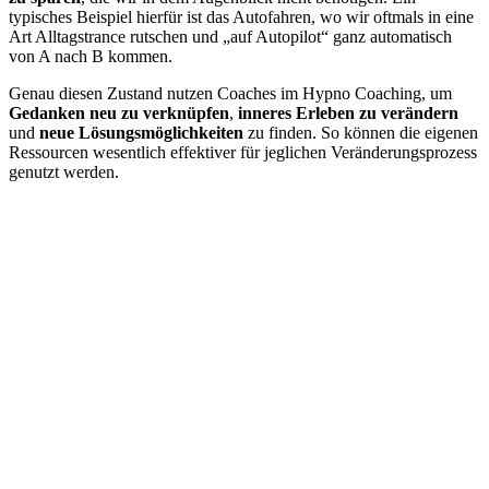
typisches Beispiel hierfür ist das Autofahren, wo wir oftmals in eine
Art Alltagstrance rutschen und „auf Autopilot“ ganz automatisch
von A nach B kommen.
Genau diesen Zustand nutzen Coaches im Hypno Coaching, um
Gedanken neu zu verknüpfen
,
inneres Erleben zu verändern
und
neue Lösungsmöglichkeiten
zu finden. So können die eigenen
Ressourcen wesentlich effektiver für jeglichen Veränderungsprozess
genutzt werden.