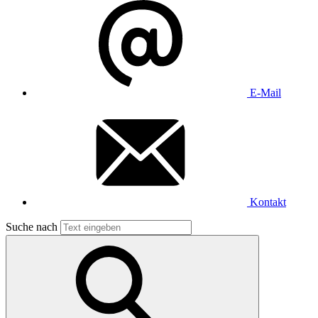
E-Mail
Kontakt
Suche nach