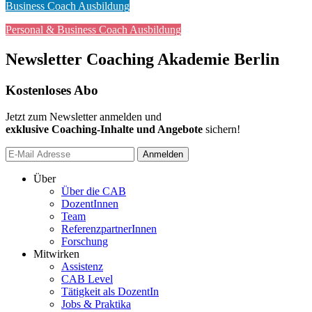
Business Coach Ausbildung
Personal & Business Coach Ausbildung
Newsletter Coaching Akademie Berlin
Kostenloses Abo
Jetzt zum Newsletter anmelden und
exklusive Coaching-Inhalte und Angebote
sichern!
Anmelden
Über
Über die CAB
DozentInnen
Team
ReferenzpartnerInnen
Forschung
Mitwirken
Assistenz
CAB Level
Tätigkeit als DozentIn
Jobs & Praktika