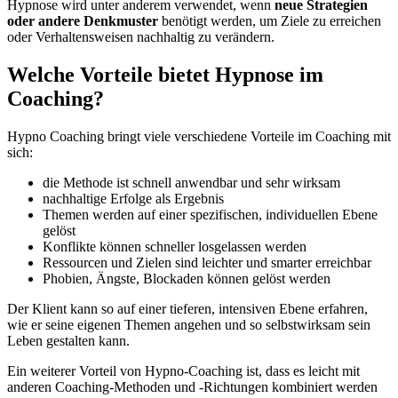
Hypnose wird unter anderem verwendet, wenn
neue Strategien
oder andere Denkmuster
benötigt werden, um Ziele zu erreichen
oder Verhaltensweisen nachhaltig zu verändern.
Welche Vorteile bietet Hypnose im
Coaching?
Hypno Coaching bringt viele verschiedene Vorteile im Coaching mit
sich:
die Methode ist schnell anwendbar und sehr wirksam
nachhaltige Erfolge als Ergebnis
Themen werden auf einer spezifischen, individuellen Ebene
gelöst
Konflikte können schneller losgelassen werden
Ressourcen und Zielen sind leichter und smarter erreichbar
Phobien, Ängste, Blockaden können gelöst werden
Der Klient kann so auf einer tieferen, intensiven Ebene erfahren,
wie er seine eigenen Themen angehen und so selbstwirksam sein
Leben gestalten kann.
Ein weiterer Vorteil von Hypno-Coaching ist, dass es leicht mit
anderen Coaching-Methoden und -Richtungen kombiniert werden