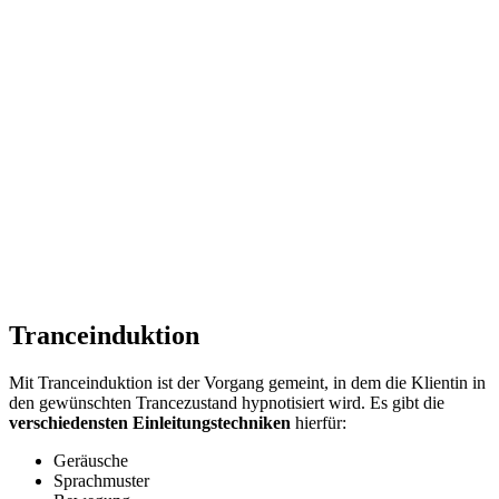
Tranceinduktion
Mit Tranceinduktion ist der Vorgang gemeint, in dem die Klientin in
den gewünschten Trancezustand hypnotisiert wird. Es gibt die
verschiedensten Einleitungstechniken
hierfür:
Geräusche
Sprachmuster