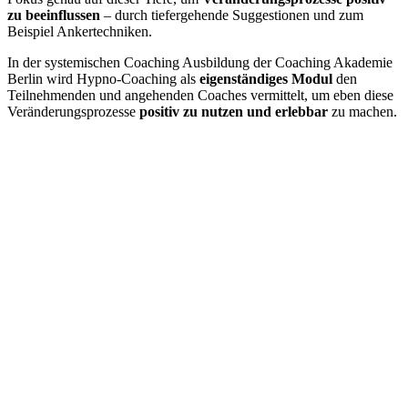
zu beeinflussen
– durch tiefergehende Suggestionen und zum
Beispiel Ankertechniken.
In der systemischen Coaching Ausbildung der Coaching Akademie
Berlin wird Hypno-Coaching als
eigenständiges Modul
den
Teilnehmenden und angehenden Coaches vermittelt, um eben diese
Veränderungsprozesse
positiv zu nutzen und erlebbar
zu machen.