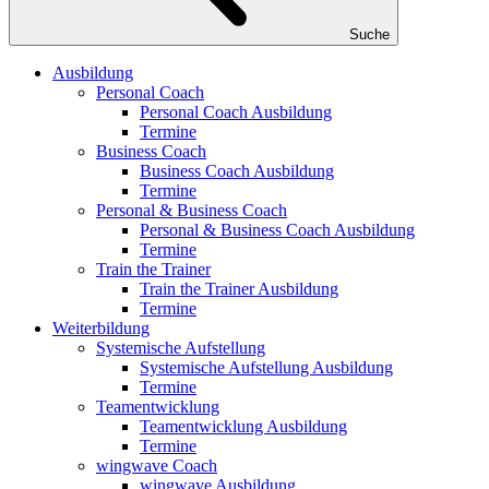
Suche
Ausbildung
Personal Coach
Personal Coach Ausbildung
Termine
Business Coach
Business Coach Ausbildung
Termine
Personal & Business Coach
Personal & Business Coach Ausbildung
Termine
Train the Trainer
Train the Trainer Ausbildung
Termine
Weiterbildung
Systemische Aufstellung
Systemische Aufstellung Ausbildung
Termine
Teamentwicklung
Teamentwicklung Ausbildung
Termine
wingwave Coach
wingwave Ausbildung