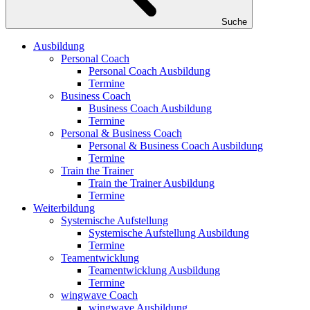
Suche
Ausbildung
Personal Coach
Personal Coach Ausbildung
Termine
Business Coach
Business Coach Ausbildung
Termine
Personal & Business Coach
Personal & Business Coach Ausbildung
Termine
Train the Trainer
Train the Trainer Ausbildung
Termine
Weiterbildung
Systemische Aufstellung
Systemische Aufstellung Ausbildung
Termine
Teamentwicklung
Teamentwicklung Ausbildung
Termine
wingwave Coach
wingwave Ausbildung