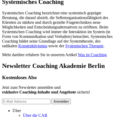
Systemisches Coaching
Systemisches Coaching bezeichnet eine systemisch geprägte
Beratung, die darauf abzielt, die Selbstorganisationsfähigkeit des
Klienten zu stärken und durch gezielte Fragetechniken neue
Möglichkeiten und Entscheidungsalternativen zu eröffnen. Beim
Systemischen Coaching wird immer die Interaktion im System (in
Form von Kommunikation und Verhalten) betrachtet. Systemisches
Coaching bildet seine Grundlage auf der Systemtheorie, des
radikalen
Konstruktivismus
sowie der
Systemischen Therapie
.
Mehr darüber erfahren Sie in unserem Artikel
Was ist Coaching
.
Newsletter Coaching Akademie Berlin
Kostenloses Abo
Jetzt zum Newsletter anmelden und
exklusive Coaching-Inhalte und Angebote
sichern!
Anmelden
Über
Über die CAB