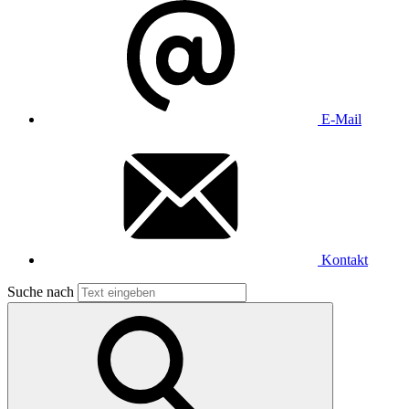
E-Mail
Kontakt
Suche nach