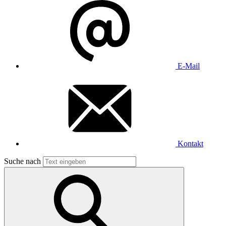
E-Mail
Kontakt
Suche nach