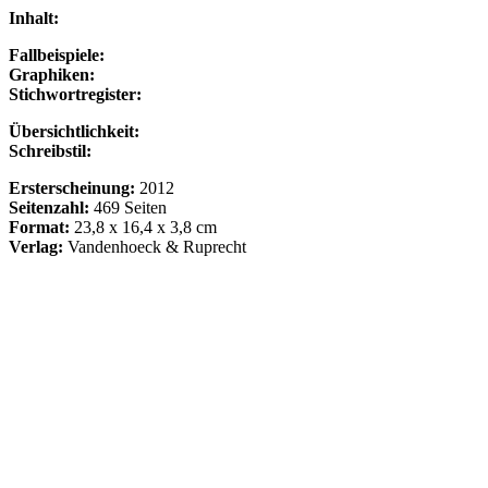
Inhalt:
Fallbeispiele:
Graphiken:
Stichwortregister:
Übersichtlichkeit:
Schreibstil:
Ersterscheinung:
2012
Seitenzahl:
469 Seiten
Format:
23,8 x 16,4 x 3,8 cm
Verlag:
Vandenhoeck & Ruprecht