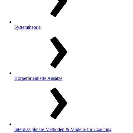
Systemtheorie
Körperorientierte Ansätze
Interdisziplinäre Methoden & Modelle für Coaching