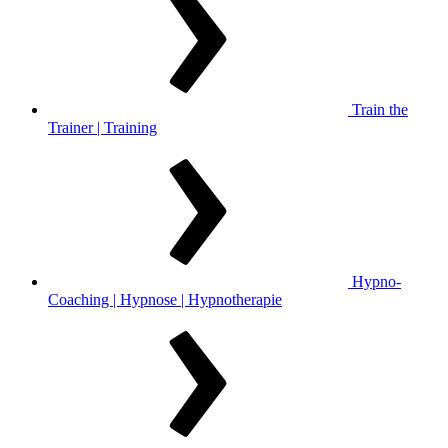
Train the
Trainer | Training
Hypno-
Coaching | Hypnose | Hypnotherapie