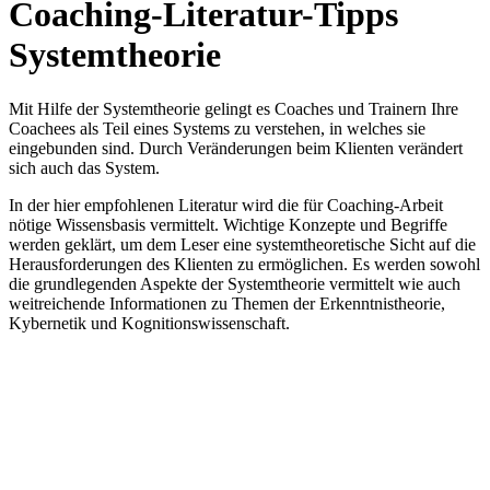
Coaching-Literatur-Tipps
Systemtheorie
Mit Hilfe der Systemtheorie gelingt es Coaches und Trainern Ihre
Coachees als Teil eines Systems zu verstehen, in welches sie
eingebunden sind. Durch Veränderungen beim Klienten verändert
sich auch das System.
In der hier empfohlenen Literatur wird die für Coaching-Arbeit
nötige Wissensbasis vermittelt. Wichtige Konzepte und Begriffe
werden geklärt, um dem Leser eine systemtheoretische Sicht auf die
Herausforderungen des Klienten zu ermöglichen. Es werden sowohl
die grundlegenden Aspekte der Systemtheorie vermittelt wie auch
weitreichende Informationen zu Themen der Erkenntnistheorie,
Kybernetik und Kognitionswissenschaft.