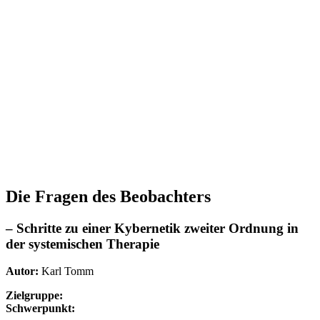
Die Fragen des Beobachters
– Schritte zu einer Kybernetik zweiter Ordnung in
der systemischen Therapie
Autor:
Karl Tomm
Zielgruppe:
Schwerpunkt: