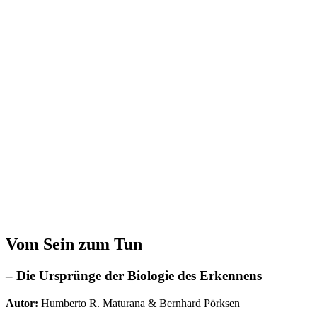
Vom Sein zum Tun
– Die Ursprünge der Biologie des Erkennens
Autor:
Humberto R. Maturana & Bernhard Pörksen