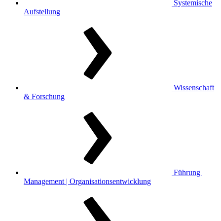
Systemische
Aufstellung
Wissenschaft
& Forschung
Führung |
Management | Organisationsentwicklung