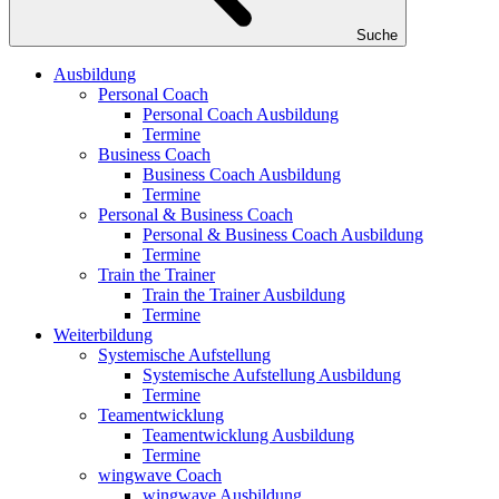
Suche
Ausbildung
Personal Coach
Personal Coach Ausbildung
Termine
Business Coach
Business Coach Ausbildung
Termine
Personal & Business Coach
Personal & Business Coach Ausbildung
Termine
Train the Trainer
Train the Trainer Ausbildung
Termine
Weiterbildung
Systemische Aufstellung
Systemische Aufstellung Ausbildung
Termine
Teamentwicklung
Teamentwicklung Ausbildung
Termine
wingwave Coach
wingwave Ausbildung