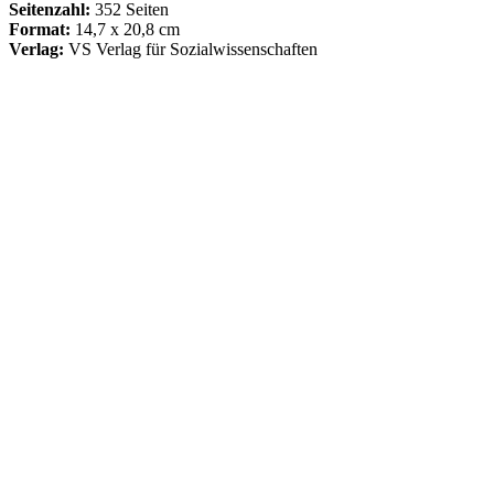
Seitenzahl:
352 Seiten
Format:
14,7 x 20,8 cm
Verlag:
VS Verlag für Sozialwissenschaften