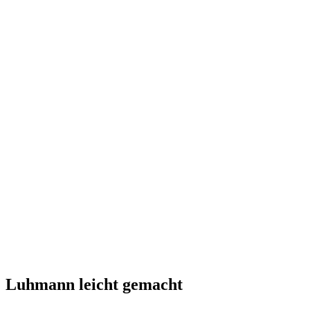
Luhmann leicht gemacht