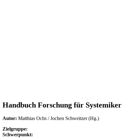
Handbuch Forschung für Systemiker
Autor:
Matthias Ochs / Jochen Schweitzer (Hg.)
Zielgruppe:
Schwerpunkt: