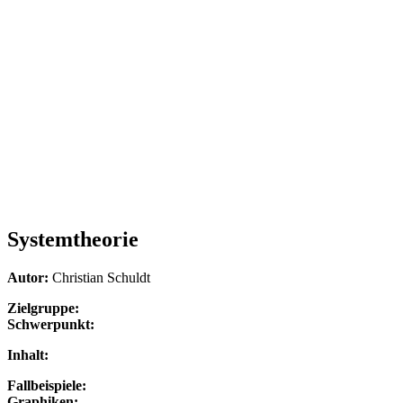
Systemtheorie
Autor:
Christian Schuldt
Zielgruppe:
Schwerpunkt:
Inhalt:
Fallbeispiele:
Graphiken: