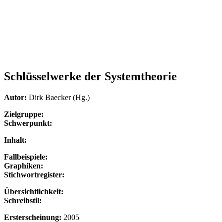
Schlüsselwerke der Systemtheorie
Autor:
Dirk Baecker (Hg.)
Zielgruppe:
Schwerpunkt:
Inhalt:
Fallbeispiele:
Graphiken:
Stichwortregister:
Übersichtlichkeit:
Schreibstil:
Ersterscheinung:
2005