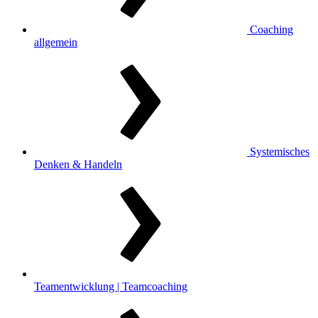
Coaching
allgemein
Systemisches
Denken & Handeln
Teamentwicklung | Teamcoaching