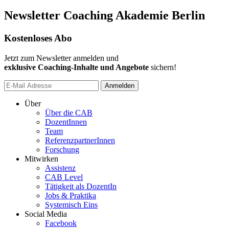
Newsletter Coaching Akademie Berlin
Kostenloses Abo
Jetzt zum Newsletter anmelden und
exklusive Coaching-Inhalte und Angebote
sichern!
Anmelden
Über
Über die CAB
DozentInnen
Team
ReferenzpartnerInnen
Forschung
Mitwirken
Assistenz
CAB Level
Tätigkeit als DozentIn
Jobs & Praktika
Systemisch Eins
Social Media
Facebook