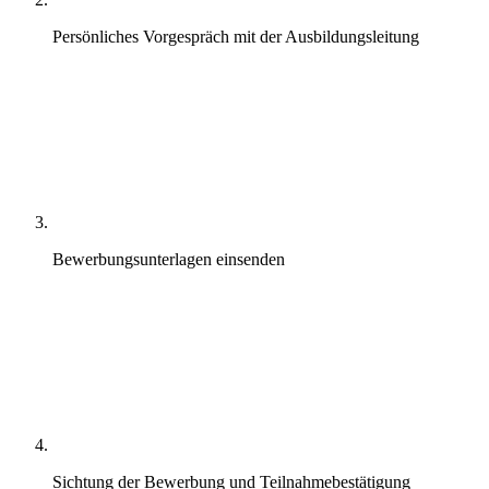
Persönliches Vorgespräch mit der Ausbildungsleitung
Bewerbungsunterlagen einsenden
Sichtung der Bewerbung und Teilnahmebestätigung