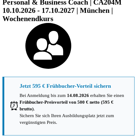
Personal & Business Coach | CA204M
10.10.2026 - 17.10.2027 | München |
Wochenendkurs
Jetzt 595 € Frühbucher-Vorteil sichern
Bei Anmeldung bis zum
14.08.2026
erhalten Sie einen
Frühbucher-Preisvorteil von 500 € netto (595 €
⏰
brutto)
.
Sichern Sie sich Ihren Ausbildungsplatz jetzt zum
vergünstigten Preis.