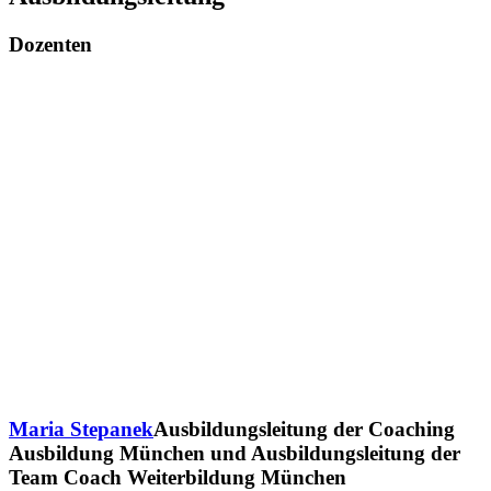
Dozenten
Maria Stepanek
Ausbildungsleitung der Coaching
Ausbildung München und Ausbildungsleitung der
Team Coach Weiterbildung München