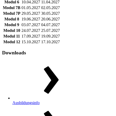
Modul 6
10.04.2027
11.04.2027
Modul 7B
01.05.2027
02.05.2027
Modul 7P
29.05.2027
30.05.2027
Modul 8
19.06.2027
20.06.2027
Modul 9
03.07.2027
04.07.2027
Modul 10
24.07.2027
25.07.2027
Modul 11
17.09.2027
19.09.2027
Modul 12
15.10.2027
17.10.2027
Downloads
Ausbildungsinfo