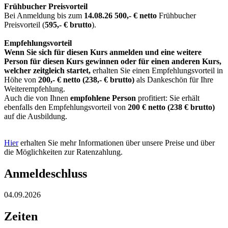
Frühbucher Preisvorteil
Bei Anmeldung bis zum
14.08.26
500,- € netto
Frühbucher
Preisvorteil (
595,- € brutto
).
Empfehlungsvorteil
Wenn Sie sich für diesen Kurs anmelden und eine weitere
Person für diesen Kurs gewinnen oder für einen anderen Kurs,
welcher zeitgleich startet,
erhalten Sie einen Empfehlungsvorteil in
Höhe von
200,- € netto (238,- € brutto)
als Dankeschön für Ihre
Weiterempfehlung.
Auch die von Ihnen
empfohlene Person
profitiert: Sie erhält
ebenfalls den Empfehlungsvorteil von
200 € netto (238 € brutto)
auf die Ausbildung.
Hier
erhalten Sie mehr Informationen über unsere Preise und über
die Möglichkeiten zur Ratenzahlung.
Anmeldeschluss
04.09.2026
Zeiten