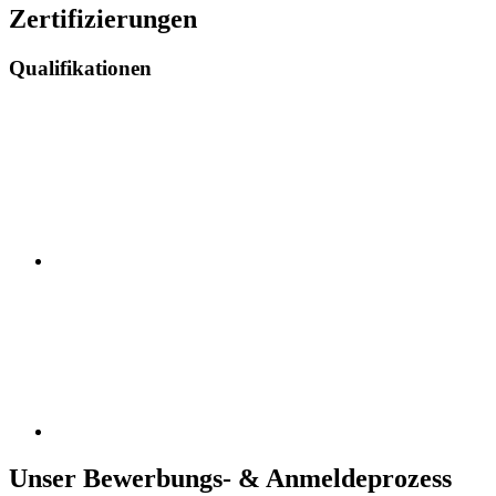
Zertifizierungen
Qualifikationen
Unser Bewerbungs- & Anmeldeprozess