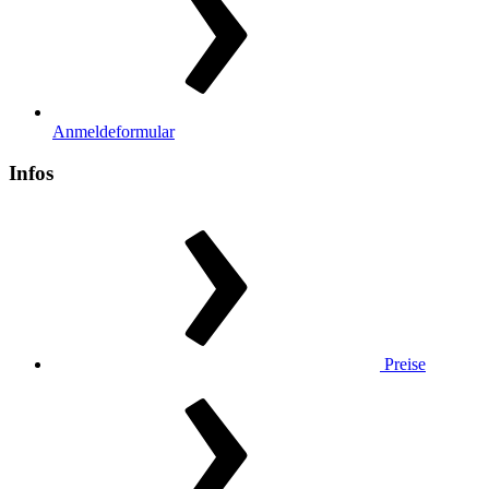
Anmeldeformular
Infos
Preise