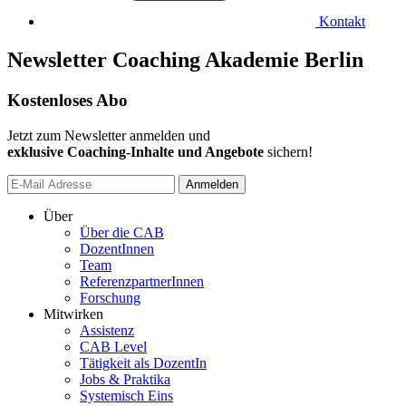
Kontakt
Newsletter Coaching Akademie Berlin
Kostenloses Abo
Jetzt zum Newsletter anmelden und
exklusive Coaching-Inhalte und Angebote
sichern!
Anmelden
Über
Über die CAB
DozentInnen
Team
ReferenzpartnerInnen
Forschung
Mitwirken
Assistenz
CAB Level
Tätigkeit als DozentIn
Jobs & Praktika
Systemisch Eins