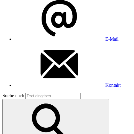
E-Mail
Kontakt
Suche nach