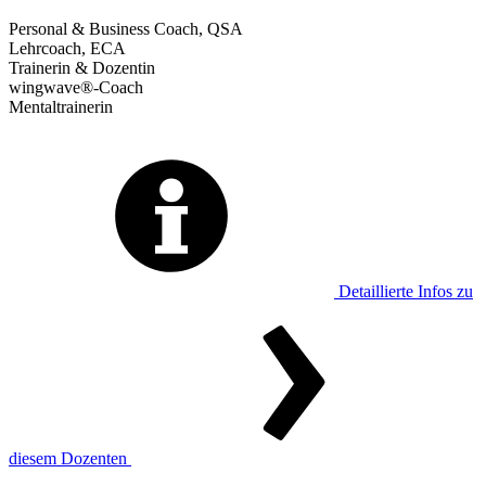
Personal & Business Coach, QSA
Lehrcoach, ECA
Trainerin & Dozentin
wingwave®-Coach
Mentaltrainerin
Detaillierte Infos zu
diesem Dozenten