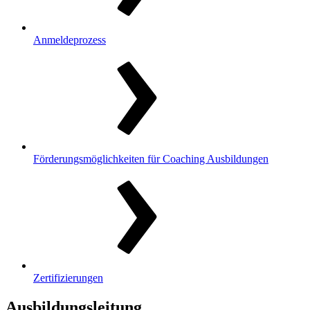
Anmeldeprozess
Förderungsmöglichkeiten für Coaching Ausbildungen
Zertifizierungen
Ausbildungsleitung