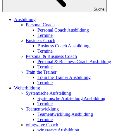
Suche
Ausbildung
Personal Coach
Personal Coach Ausbildung
Termine
Business Coach
Business Coach Ausbildung
Termine
Personal & Business Coach
Personal & Business Coach Ausbildung
Termine
Train the Trainer
Train the Trainer Ausbildung
Termine
Weiterbildung
Systemische Aufstellung
Systemische Aufstellung Ausbildung
Termine
Teamentwicklung
Teamentwicklung Ausbildung
Termine
wingwave Coach
wingwave Ausbildung