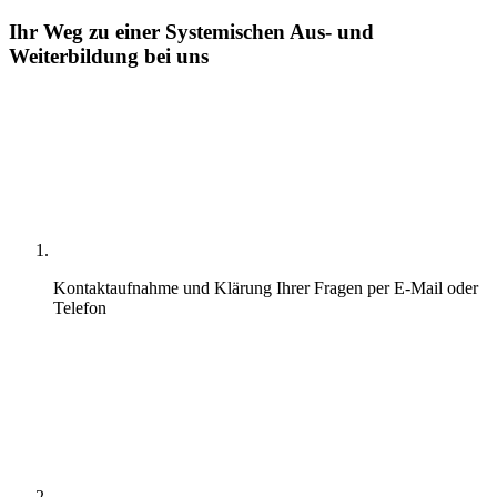
Ihr Weg zu einer Systemischen Aus- und
Weiterbildung bei uns
Kontaktaufnahme und Klärung Ihrer Fragen per E-Mail oder
Telefon