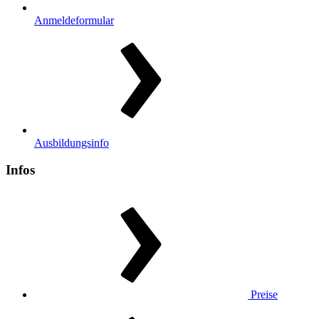
Anmeldeformular
Ausbildungsinfo
Infos
Preise