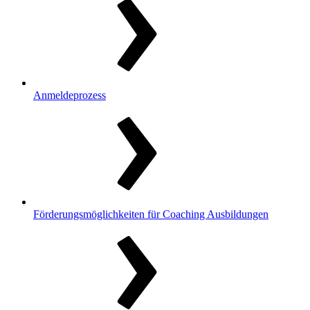
Anmeldeprozess
Förderungsmöglichkeiten für Coaching Ausbildungen