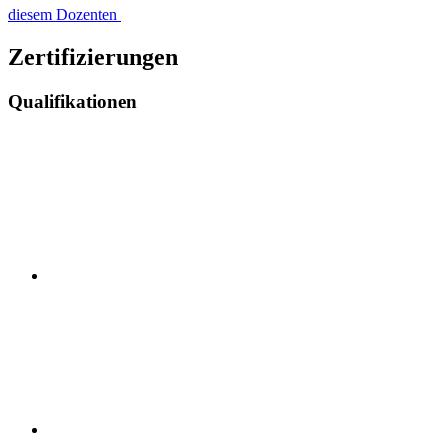
diesem Dozenten
Zertifizierungen
Qualifikationen