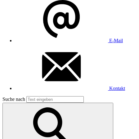
E-Mail
Kontakt
Suche nach