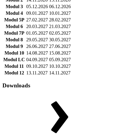
Modul 3
05.12.2026
06.12.2026
Modul 4
09.01.2027
10.01.2027
Modul 5P
27.02.2027
28.02.2027
Modul 6
20.03.2027
21.03.2027
Modul 7P
01.05.2027
02.05.2027
Modul 8
29.05.2027
30.05.2027
Modul 9
26.06.2027
27.06.2027
Modul 10
14.08.2027
15.08.2027
Modul LC
04.09.2027
05.09.2027
Modul 11
09.10.2027
10.10.2027
Modul 12
13.11.2027
14.11.2027
Downloads