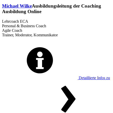
Michael Wilke
Ausbildungsleitung der Coaching
Ausbildung Online
Lehrcoach ECA
Personal & Business Coach
Agile Coach
Trainer, Moderator, Kommunikator
Detaillierte Infos zu