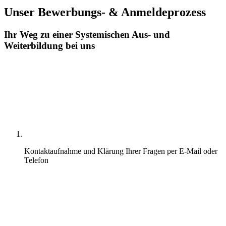
Unser Bewerbungs- & Anmeldeprozess
Ihr Weg zu einer Systemischen Aus- und
Weiterbildung bei uns
Kontaktaufnahme und Klärung Ihrer Fragen per E-Mail oder
Telefon