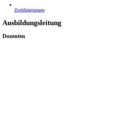
Zertifizierungen
Ausbildungsleitung
Dozenten