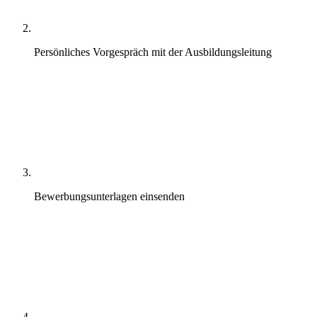
Persönliches Vorgespräch mit der Ausbildungsleitung
Bewerbungsunterlagen einsenden