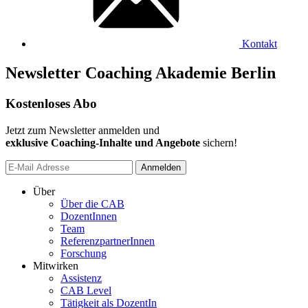
Kontakt
Newsletter Coaching Akademie Berlin
Kostenloses Abo
Jetzt zum Newsletter anmelden und
exklusive Coaching-Inhalte und Angebote
sichern!
Anmelden
Über
Über die CAB
DozentInnen
Team
ReferenzpartnerInnen
Forschung
Mitwirken
Assistenz
CAB Level
Tätigkeit als DozentIn