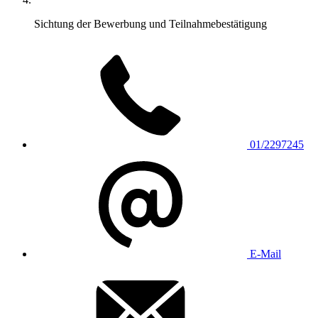
Sichtung der Bewerbung und Teilnahmebestätigung
01/2297245
E-Mail