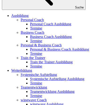
Suche
Ausbildung
Personal Coach
Personal Coach Ausbildung
Termine
Business Coach
Business Coach Ausbildung
Termine
Personal & Business Coach
Personal & Business Coach Ausbildung
Termine
Train the Trainer
Train the Trainer Ausbildung
Termine
Weiterbildung
Systemische Aufstellung
Systemische Aufstellung Ausbildung
Termine
Teamentwicklung
Teamentwicklung Ausbildung
Termine
wingwave Coach
wingwave Ausbildung