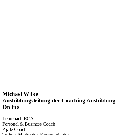
Michael Wilke
Ausbildungsleitung der Coaching Ausbildung
Online
Lehrcoach ECA
Personal & Business Coach
Agile Coach
Trainer, Moderator, Kommunikator