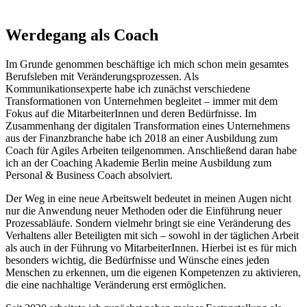
Werdegang als Coach
Im Grunde genommen beschäftige ich mich schon mein gesamtes
Berufsleben mit Veränderungsprozessen. Als
Kommunikationsexperte habe ich zunächst verschiedene
Transformationen von Unternehmen begleitet – immer mit dem
Fokus auf die MitarbeiterInnen und deren Bedürfnisse. Im
Zusammenhang der digitalen Transformation eines Unternehmens
aus der Finanzbranche habe ich 2018 an einer Ausbildung zum
Coach für Agiles Arbeiten teilgenommen. Anschließend daran habe
ich an der Coaching Akademie Berlin meine Ausbildung zum
Personal & Business Coach absolviert.
Der Weg in eine neue Arbeitswelt bedeutet in meinen Augen nicht
nur die Anwendung neuer Methoden oder die Einführung neuer
Prozessabläufe. Sondern vielmehr bringt sie eine Veränderung des
Verhaltens aller Beteiligten mit sich – sowohl in der täglichen Arbeit
als auch in der Führung vo MitarbeiterInnen. Hierbei ist es für mich
besonders wichtig, die Bedürfnisse und Wünsche eines jeden
Menschen zu erkennen, um die eigenen Kompetenzen zu aktivieren,
die eine nachhaltige Veränderung erst ermöglichen.