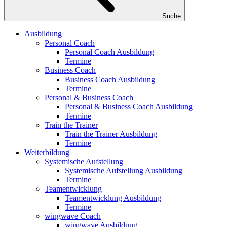
Suche
Ausbildung
Personal Coach
Personal Coach Ausbildung
Termine
Business Coach
Business Coach Ausbildung
Termine
Personal & Business Coach
Personal & Business Coach Ausbildung
Termine
Train the Trainer
Train the Trainer Ausbildung
Termine
Weiterbildung
Systemische Aufstellung
Systemische Aufstellung Ausbildung
Termine
Teamentwicklung
Teamentwicklung Ausbildung
Termine
wingwave Coach
wingwave Ausbildung