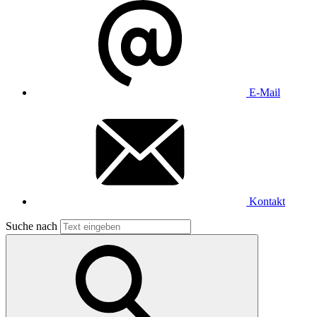
E-Mail
Kontakt
Suche nach