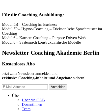
Für die Coaching Ausbildung:
Modul 5B – Coaching im Business
Modul 5P – Hypno-Coaching – Erickson´sche Sprachmuster im
Coaching
Modul 6 – Karriere Coaching – Purpose Driven Work
Modul 8 – Systemisch konstruktivistische Modelle
Newsletter Coaching Akademie Berlin
Kostenloses Abo
Jetzt zum Newsletter anmelden und
exklusive Coaching-Inhalte und Angebote
sichern!
Anmelden
Über
Über die CAB
DozentInnen
Team