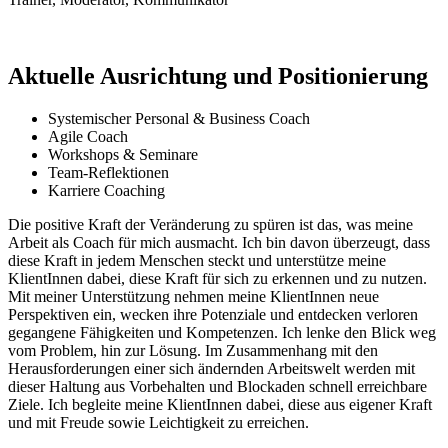
Aktuelle Ausrichtung und Positionierung
Systemischer Personal & Business Coach
Agile Coach
Workshops & Seminare
Team-Reflektionen
Karriere Coaching
Die positive Kraft der Veränderung zu spüren ist das, was meine
Arbeit als Coach für mich ausmacht. Ich bin davon überzeugt, dass
diese Kraft in jedem Menschen steckt und unterstütze meine
KlientInnen dabei, diese Kraft für sich zu erkennen und zu nutzen.
Mit meiner Unterstützung nehmen meine KlientInnen neue
Perspektiven ein, wecken ihre Potenziale und entdecken verloren
gegangene Fähigkeiten und Kompetenzen. Ich lenke den Blick weg
vom Problem, hin zur Lösung. Im Zusammenhang mit den
Herausforderungen einer sich ändernden Arbeitswelt werden mit
dieser Haltung aus Vorbehalten und Blockaden schnell erreichbare
Ziele. Ich begleite meine KlientInnen dabei, diese aus eigener Kraft
und mit Freude sowie Leichtigkeit zu erreichen.