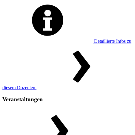
Detaillierte Infos zu
diesem Dozenten
Veranstaltungen