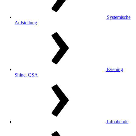
Systemische
Aufstellung
Evening
Shine, QSA
Infoabende