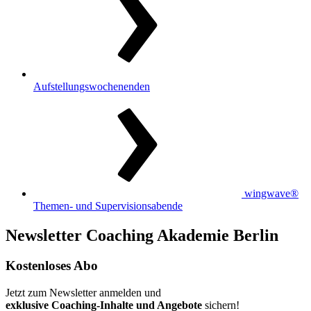
Aufstellungswochenenden
wingwave®
Themen- und Supervisionsabende
Newsletter Coaching Akademie Berlin
Kostenloses Abo
Jetzt zum Newsletter anmelden und
exklusive Coaching-Inhalte und Angebote
sichern!