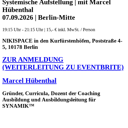
Systemische Aufstellung | mit Marcel
Hübenthal
07.09.2026 | Berlin-Mitte
19:15 Uhr - 21:15 Uhr | 15,- € inkl. MwSt. / Person
NIKISPACE in den Kurfürstenhöfen, Poststraße 4-
5, 10178 Berlin
ZUR ANMELDUNG
(WEITERLEITUNG ZU EVENTBRITE)
Marcel Hübenthal
Gründer, Curricula, Dozent der Coaching
Ausbildung und Ausbildungsleitung für
SYNAMIK™