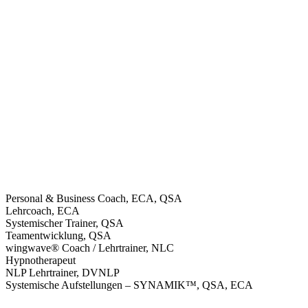
Personal & Business Coach, ECA, QSA
Lehrcoach, ECA
Systemischer Trainer, QSA
Teamentwicklung, QSA
wingwave® Coach / Lehrtrainer, NLC
Hypnotherapeut
NLP Lehrtrainer, DVNLP
Systemische Aufstellungen – SYNAMIK™, QSA, ECA