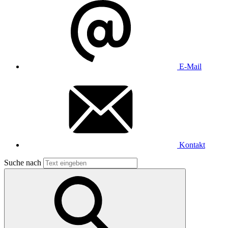
E-Mail
Kontakt
Suche nach