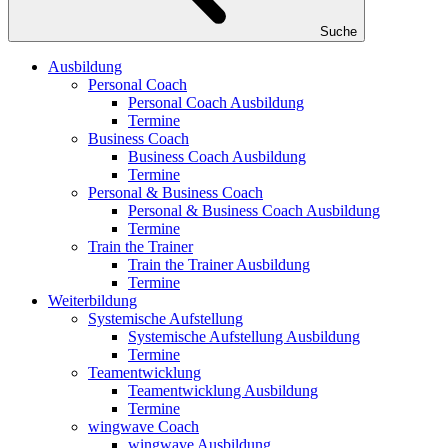
Suche
Ausbildung
Personal Coach
Personal Coach Ausbildung
Termine
Business Coach
Business Coach Ausbildung
Termine
Personal & Business Coach
Personal & Business Coach Ausbildung
Termine
Train the Trainer
Train the Trainer Ausbildung
Termine
Weiterbildung
Systemische Aufstellung
Systemische Aufstellung Ausbildung
Termine
Teamentwicklung
Teamentwicklung Ausbildung
Termine
wingwave Coach
wingwave Ausbildung