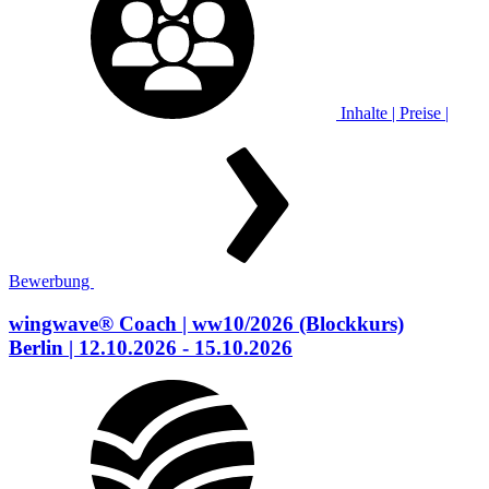
Inhalte | Preise |
Bewerbung
wingwave® Coach
| ww10/2026
(Blockkurs)
Berlin
| 12.10.2026 - 15.10.2026