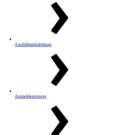
Ausbildungsleitung
Anmeldeprozess