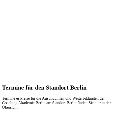
Termine
für den Standort Berlin
Termine & Preise für die Ausbildungen und Weiterbildungen der
Coaching Akademie Berlin am Standort Berlin finden Sie hier in der
Übersicht.