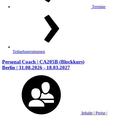
Termine
Teilnehmerstimmen
Personal Coach
| CA205B
(Blockkurs)
Berlin
| 31.08.2026 - 18.03.2027
Inhalte | Preise |