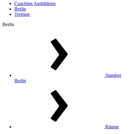
Coaching Ausbildung
Berlin
Termine
Berlin
Standort
Berlin
Räume