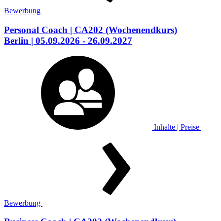
Bewerbung
Personal Coach
| CA202
(Wochenendkurs)
Berlin
| 05.09.2026 - 26.09.2027
Inhalte | Preise |
Bewerbung