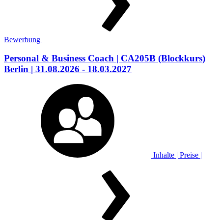
Bewerbung
Personal & Business Coach
| CA205B
(Blockkurs)
Berlin
| 31.08.2026 - 18.03.2027
Inhalte | Preise |