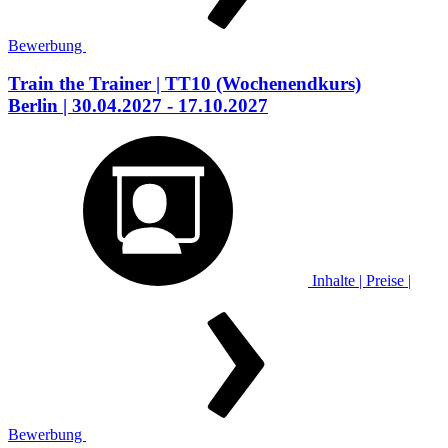
Bewerbung
Train the Trainer
| TT10
(Wochenendkurs)
Berlin
| 30.04.2027 - 17.10.2027
Inhalte | Preise |
Bewerbung