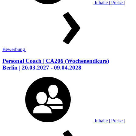
Inhalte | Preise |
Bewerbung
Personal Coach
| CA206
(Wochenendkurs)
Berlin
| 20.03.2027 - 09.04.2028
Inhalte | Preise |