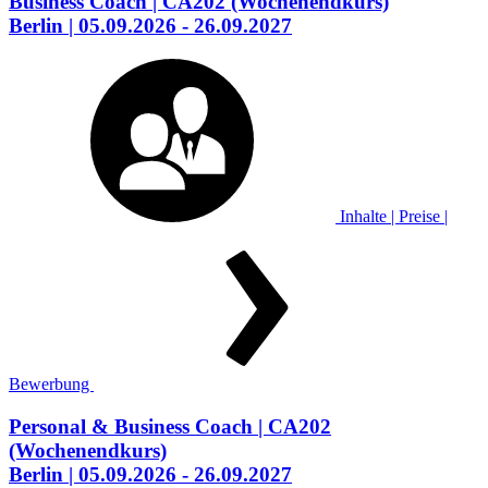
Business Coach
| CA202
(Wochenendkurs)
Berlin
| 05.09.2026 - 26.09.2027
Inhalte | Preise |
Bewerbung
Personal & Business Coach
| CA202
(Wochenendkurs)
Berlin
| 05.09.2026 - 26.09.2027