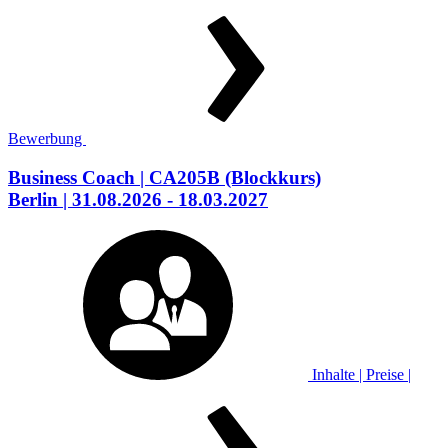
Bewerbung
Business Coach
| CA205B
(Blockkurs)
Berlin
| 31.08.2026 - 18.03.2027
Inhalte | Preise |