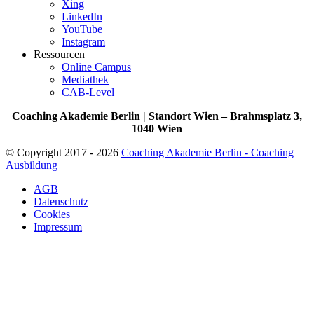
Xing
LinkedIn
YouTube
Instagram
Ressourcen
Online Campus
Mediathek
CAB-Level
Coaching Akademie Berlin | Standort Wien – Brahmsplatz 3,
1040 Wien
© Copyright 2017 - 2026
Coaching Akademie Berlin - Coaching
Ausbildung
AGB
Datenschutz
Cookies
Impressum