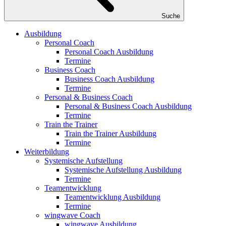
Suche
Ausbildung
Personal Coach
Personal Coach Ausbildung
Termine
Business Coach
Business Coach Ausbildung
Termine
Personal & Business Coach
Personal & Business Coach Ausbildung
Termine
Train the Trainer
Train the Trainer Ausbildung
Termine
Weiterbildung
Systemische Aufstellung
Systemische Aufstellung Ausbildung
Termine
Teamentwicklung
Teamentwicklung Ausbildung
Termine
wingwave Coach
wingwave Ausbildung