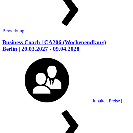
Bewerbung
Business Coach
| CA206
(Wochenendkurs)
Berlin
| 20.03.2027 - 09.04.2028
Inhalte | Preise |