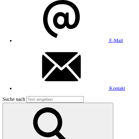
E-Mail
Kontakt
Suche nach