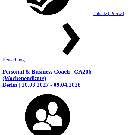
Inhalte | Preise |
Bewerbung
Personal & Business Coach
| CA206
(Wochenendkurs)
Berlin
| 20.03.2027 - 09.04.2028