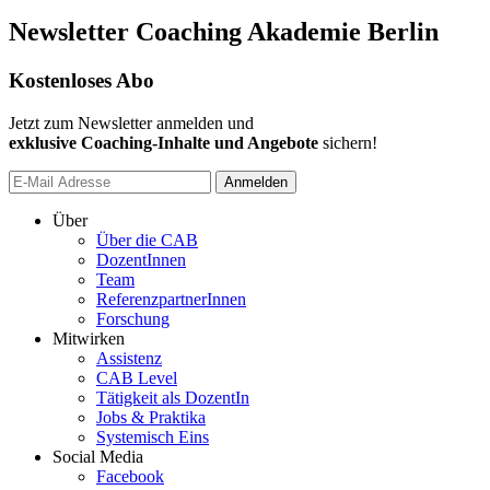
Newsletter Coaching Akademie Berlin
Kostenloses Abo
Jetzt zum Newsletter anmelden und
exklusive Coaching-Inhalte und Angebote
sichern!
Anmelden
Über
Über die CAB
DozentInnen
Team
ReferenzpartnerInnen
Forschung
Mitwirken
Assistenz
CAB Level
Tätigkeit als DozentIn
Jobs & Praktika
Systemisch Eins
Social Media
Facebook