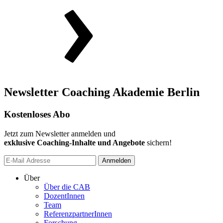
Newsletter Coaching Akademie Berlin
Kostenloses Abo
Jetzt zum Newsletter anmelden und
exklusive Coaching-Inhalte und Angebote
sichern!
Anmelden
Über
Über die CAB
DozentInnen
Team
ReferenzpartnerInnen
Forschung