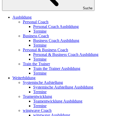
Suche
Ausbildung
Personal Coach
Personal Coach Ausbildung
Termine
Business Coach
Business Coach Ausbildung
Termine
Personal & Business Coach
Personal & Business Coach Ausbildung
Termine
Train the Trainer
Train the Trainer Ausbildung
Termine
Weiterbildung
Systemische Aufstellung
Systemische Aufstellung Ausbildung
Termine
Teamentwicklung
Teamentwicklung Ausbildung
Termine
wingwave Coach
wingwave Ausbildung