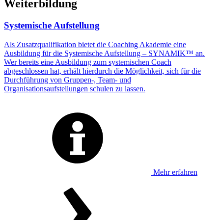
Weiterbildung
Systemische Aufstellung
Als Zusatzqualifikation bietet die Coaching Akademie eine
Ausbildung für die Systemische Aufstellung – SYNAMIK™ an.
Wer bereits eine Ausbildung zum systemischen Coach
abgeschlossen hat, erhält hierdurch die Möglichkeit, sich für die
Durchführung von Gruppen-, Team- und
Organisationsaufstellungen schulen zu lassen.
Mehr erfahren