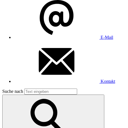
E-Mail
Kontakt
Suche nach