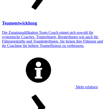
Teamentwicklung
Die Zusatzqualifikation Team Coach eignet sich sowohl für
systemische Coaches, TrainerInnen, BeraterInnen wie auch für
Führungskräfte und TeamleiterInnen. Sie lernen ihre Führung und
ihr Coaching für höhere Teameffizienz zu verbessern.
Mehr erfahren