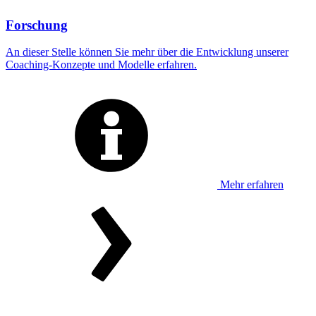
Forschung
An dieser Stelle können Sie mehr über die Entwicklung unserer
Coaching-Konzepte und Modelle erfahren.
Mehr erfahren