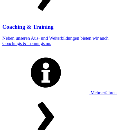
Coaching & Training
Neben unseren Aus- und Weiterbildungen bieten wir auch
Coachings & Trainings an.
Mehr erfahren