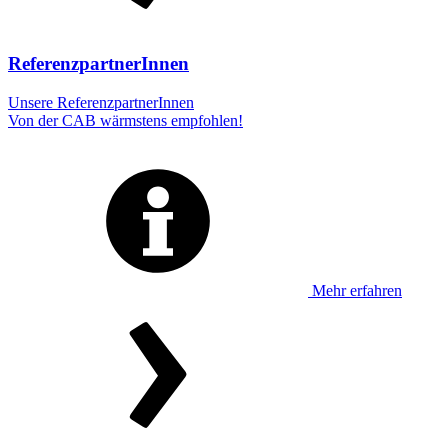
ReferenzpartnerInnen
Unsere ReferenzpartnerInnen
Von der CAB wärmstens empfohlen!
Mehr erfahren