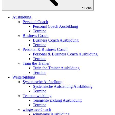
Suche
Ausbildung
Personal Coach
Personal Coach Ausbildung
Termine
Business Coach
Business Coach Ausbildung
Termine
Personal & Business Coach
Personal & Business Coach Ausbildung
Termine
Train the Trainer
Train the Trainer Ausbildung
Termine
Weiterbildung
Systemische Aufstellung
Systemische Aufstellung Ausbildung
Termine
Teamentwicklung
Teamentwicklung Ausbildung
Termine
wingwave Coach
wingwave Ausbildung