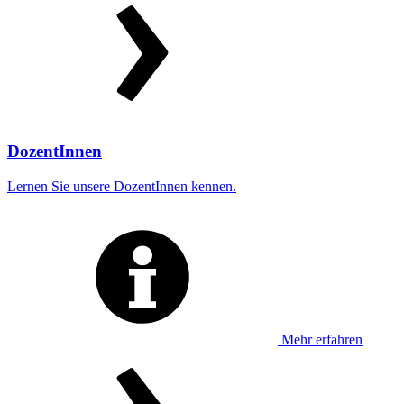
DozentInnen
Lernen Sie unsere DozentInnen kennen.
Mehr erfahren