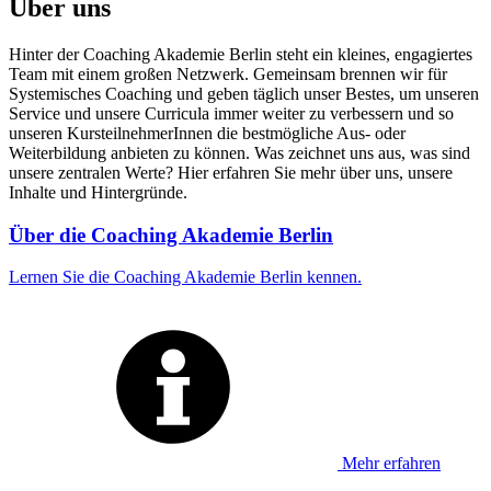
Über uns
Hinter der Coaching Akademie Berlin steht ein kleines, engagiertes
Team mit einem großen Netzwerk. Gemeinsam brennen wir für
Systemisches Coaching und geben täglich unser Bestes, um unseren
Service und unsere Curricula immer weiter zu verbessern und so
unseren KursteilnehmerInnen die bestmögliche Aus- oder
Weiterbildung anbieten zu können. Was zeichnet uns aus, was sind
unsere zentralen Werte? Hier erfahren Sie mehr über uns, unsere
Inhalte und Hintergründe.
Über die Coaching Akademie Berlin
Lernen Sie die Coaching Akademie Berlin kennen.
Mehr erfahren