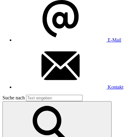
E-Mail
Kontakt
Suche nach