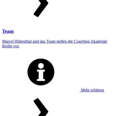
Team
Marcel Hübenthal und das Team stellen die Coaching Akademie
Berlin vor.
Mehr erfahren