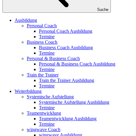
Suche
Ausbildung
Personal Coach
Personal Coach Ausbildung
Termine
Business Coach
Business Coach Ausbildung
Termine
Personal & Business Coach
Personal & Business Coach Ausbildung
Termine
Train the Trainer
Train the Trainer Ausbildung
Termine
Weiterbildung
Systemische Aufstellung
Systemische Aufstellung Ausbildung
Termine
Teamentwicklung
Teamentwicklung Ausbildung
Termine
wingwave Coach
wingwave Ausbildung