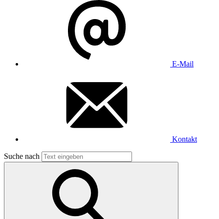
E-Mail
Kontakt
Suche nach