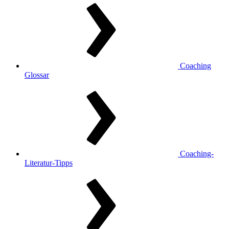
Coaching
Glossar
Coaching-
Literatur-Tipps