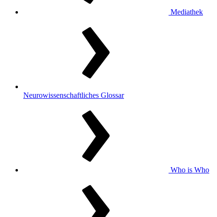
Mediathek
Neurowissenschaftliches Glossar
Who is Who