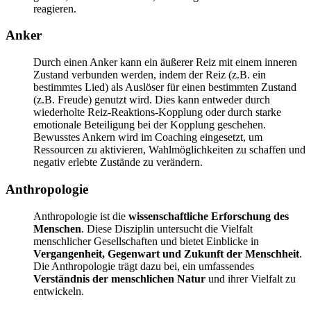
reagieren.
Anker
Durch einen Anker kann ein äußerer Reiz mit einem inneren
Zustand verbunden werden, indem der Reiz (z.B. ein
bestimmtes Lied) als Auslöser für einen bestimmten Zustand
(z.B. Freude) genutzt wird. Dies kann entweder durch
wiederholte Reiz-Reaktions-Kopplung oder durch starke
emotionale Beteiligung bei der Kopplung geschehen.
Bewusstes Ankern wird im Coaching eingesetzt, um
Ressourcen zu aktivieren, Wahlmöglichkeiten zu schaffen und
negativ erlebte Zustände zu verändern.
Anthropologie
Anthropologie ist die
wissenschaftliche Erforschung
des
Menschen
. Diese Disziplin untersucht die Vielfalt
menschlicher Gesellschaften und bietet Einblicke in
Vergangenheit, Gegenwart und Zukunft der Menschheit
.
Die Anthropologie trägt dazu bei, ein umfassendes
Verständnis der menschlichen Natur
und ihrer Vielfalt zu
entwickeln.