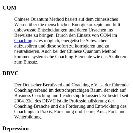
CQM
Chinese Quantum Method basiert auf dem chinesisches
Wissen über die menschlichen Energiekonzepte und hilft
unbewusste Entscheidungen und deren Ursachen ins
Bewusste zu bringen. Durch den Einsatz von CQM im
Coaching
ist es möglich, energetische Schwächen
aufzuspüren und diese sofort zu korrigieren und zu
neutralisieren. Auch bei der Chinese Quantum Method
kommen systemische Coaching Elemente wie das Skalieren
zum Einsatz.
DBVC
Der Deutscher Berufsverband Coaching e.V. ist der führende
Coachingverband im deutschsprachigen Raum, der sich auf
Business Coaching und Leadership fokussiert. Er besteht seit
2004. Ziel des DBVC ist die Professionalisierung der
Coaching-Branche und die Förderung und Entwicklung des
Coachings in Praxis, Forschung und Lehre, Aus-, Fort- und
Weiterbildung.
Depression