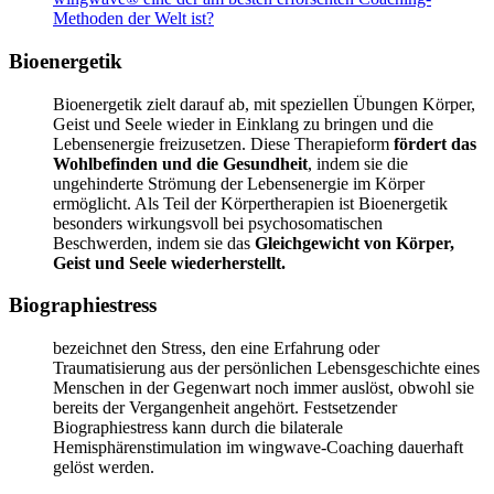
Methoden der Welt ist?
Bioenergetik
Bioenergetik zielt darauf ab, mit speziellen Übungen Körper,
Geist und Seele wieder in Einklang zu bringen und die
Lebensenergie freizusetzen. Diese Therapieform
fördert das
Wohlbefinden und die Gesundheit
, indem sie die
ungehinderte Strömung der Lebensenergie im Körper
ermöglicht. Als Teil der Körpertherapien ist Bioenergetik
besonders wirkungsvoll bei psychosomatischen
Beschwerden, indem sie das
Gleichgewicht von Körper,
Geist und Seele wiederherstellt.
Biographiestress
bezeichnet den Stress, den eine Erfahrung oder
Traumatisierung aus der persönlichen Lebensgeschichte eines
Menschen in der Gegenwart noch immer auslöst, obwohl sie
bereits der Vergangenheit angehört. Festsetzender
Biographiestress kann durch die bilaterale
Hemisphärenstimulation im wingwave-Coaching dauerhaft
gelöst werden.