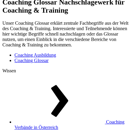
Coaching Glossar
Nachschlagewerk für
Coaching & Training
Unser Coaching Glossar erklärt zentrale Fachbegriffe aus der Welt
des Coaching & Training. Interessierte und Teilnehmende können
hier wichtige Begriffe schnell nachschlagen oder das Glossar
nutzen, um einen Einblick in die verschiedene Bereiche von
Coaching & Training zu bekommen.
Coaching Ausbildung
Coaching Glossar
Wissen
Coaching
Verbände in Österreich