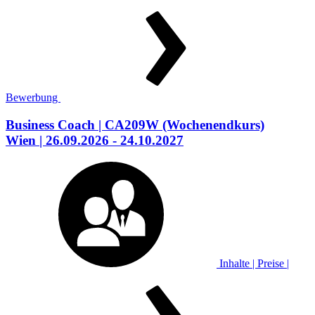
Bewerbung
Business Coach
| CA209W
(Wochenendkurs)
Wien
| 26.09.2026 - 24.10.2027
Inhalte | Preise |