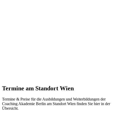
Termine
am Standort Wien
Termine & Preise für die Ausbildungen und Weiterbildungen der
Coaching Akademie Berlin am Standort Wien finden Sie hier in der
Übersicht.