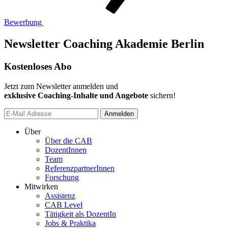
Bewerbung
Newsletter Coaching Akademie Berlin
Kostenloses Abo
Jetzt zum Newsletter anmelden und
exklusive Coaching-Inhalte und Angebote
sichern!
Anmelden
Über
Über die CAB
DozentInnen
Team
ReferenzpartnerInnen
Forschung
Mitwirken
Assistenz
CAB Level
Tätigkeit als DozentIn
Jobs & Praktika