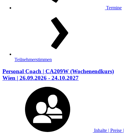
Termine
Teilnehmerstimmen
Personal Coach
| CA209W
(Wochenendkurs)
Wien
| 26.09.2026 - 24.10.2027
Inhalte | Preise |