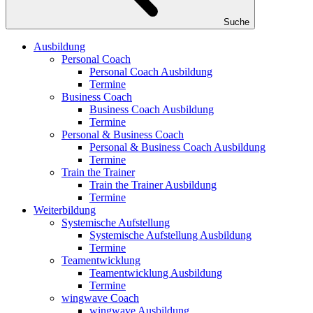
Suche
Ausbildung
Personal Coach
Personal Coach Ausbildung
Termine
Business Coach
Business Coach Ausbildung
Termine
Personal & Business Coach
Personal & Business Coach Ausbildung
Termine
Train the Trainer
Train the Trainer Ausbildung
Termine
Weiterbildung
Systemische Aufstellung
Systemische Aufstellung Ausbildung
Termine
Teamentwicklung
Teamentwicklung Ausbildung
Termine
wingwave Coach
wingwave Ausbildung