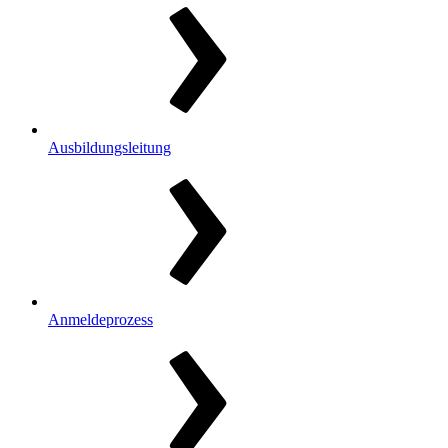
Ausbildungsleitung
Anmeldeprozess