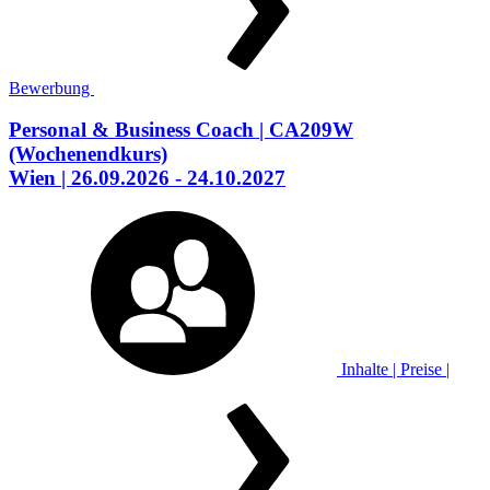
Bewerbung
Personal & Business Coach
| CA209W
(Wochenendkurs)
Wien
| 26.09.2026 - 24.10.2027
Inhalte | Preise |