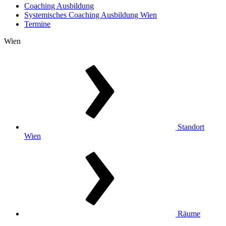
Coaching Ausbildung
Systemisches Coaching Ausbildung Wien
Termine
Wien
Standort
Wien
Räume