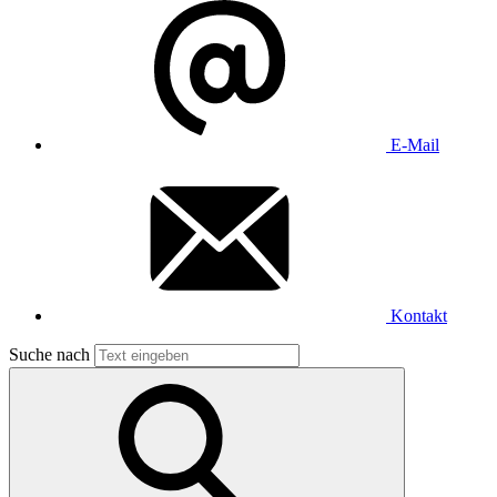
E-Mail
Kontakt
Suche nach