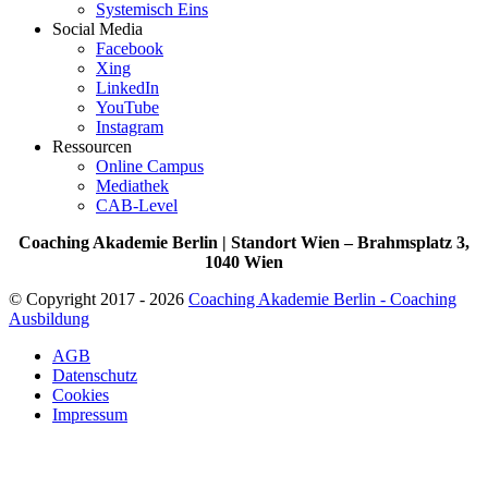
Systemisch Eins
Social Media
Facebook
Xing
LinkedIn
YouTube
Instagram
Ressourcen
Online Campus
Mediathek
CAB-Level
Coaching Akademie Berlin | Standort Wien – Brahmsplatz 3,
1040 Wien
© Copyright 2017 - 2026
Coaching Akademie Berlin - Coaching
Ausbildung
AGB
Datenschutz
Cookies
Impressum