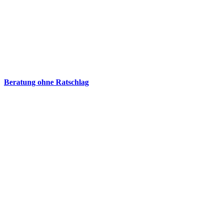
Beratung ohne Ratschlag