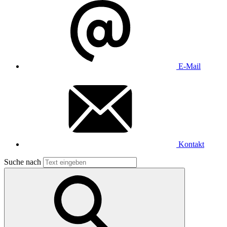
E-Mail
Kontakt
Suche nach