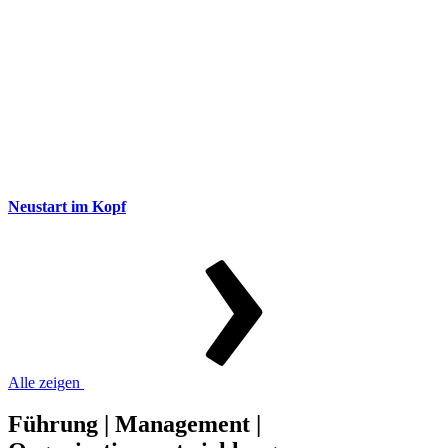
Neustart im Kopf
Alle zeigen
Führung | Management |