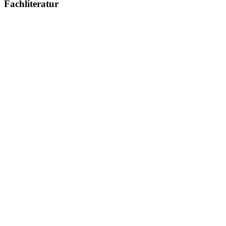
Fachliteratur