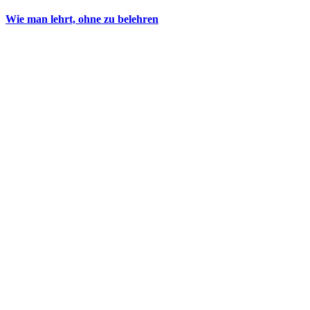
Wie man lehrt, ohne zu belehren