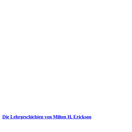
Die Lehrgeschichten von Milton H. Erickson