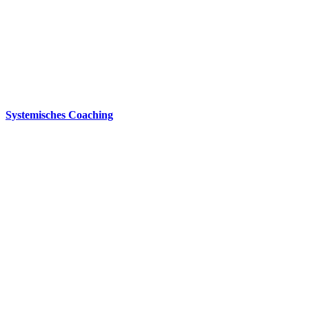
Systemisches Coaching