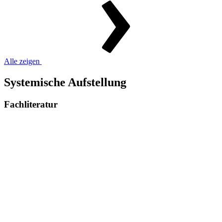
Alle zeigen
Systemische Aufstellung
Fachliteratur