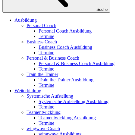
Suche
Ausbildung
Personal Coach
Personal Coach Ausbildung
Termine
Business Coach
Business Coach Ausbildung
Termine
Personal & Business Coach
Personal & Business Coach Ausbildung
Termine
Train the Trainer
Train the Trainer Ausbildung
Termine
Weiterbildung
Systemische Aufstellung
Systemische Aufstellung Ausbildung
Termine
Teamentwicklung
Teamentwicklung Ausbildung
Termine
wingwave Coach
wingwave Ausbildung