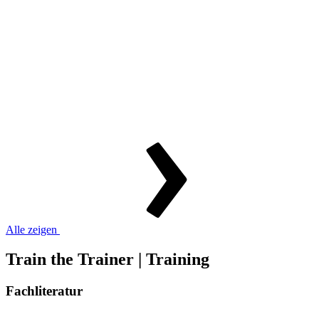
Alle zeigen
Train the Trainer | Training
Fachliteratur