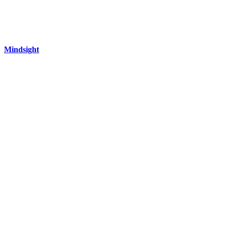
Mindsight