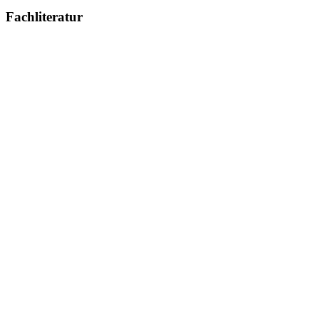
Fachliteratur