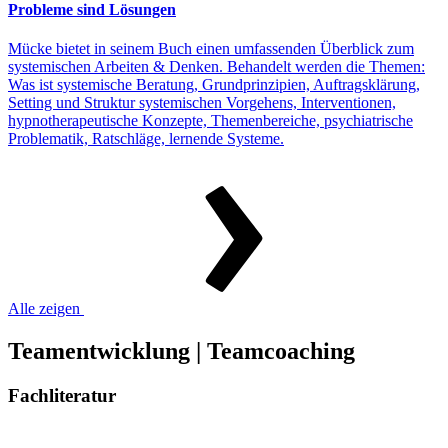
Probleme sind Lösungen
Mücke bietet in seinem Buch einen umfassenden Überblick zum
systemischen Arbeiten & Denken. Behandelt werden die Themen:
Was ist systemische Beratung, Grundprinzipien, Auftragsklärung,
Setting und Struktur systemischen Vorgehens, Interventionen,
hypnotherapeutische Konzepte, Themenbereiche, psychiatrische
Problematik, Ratschläge, lernende Systeme.
Alle zeigen
Teamentwicklung | Teamcoaching
Fachliteratur