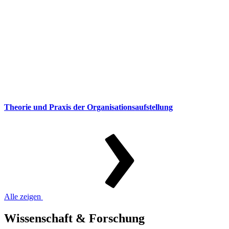
Theorie und Praxis der Organisationsaufstellung
Alle zeigen
Wissenschaft & Forschung