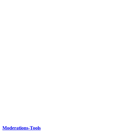
Moderations-Tools