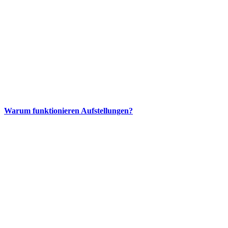
Warum funktionieren Aufstellungen?