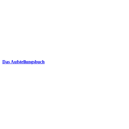
Das Aufstellungsbuch