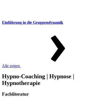
Einführung in die Gruppendynamik
Alle zeigen
Hypno-Coaching | Hypnose |
Hypnotherapie
Fachliteratur