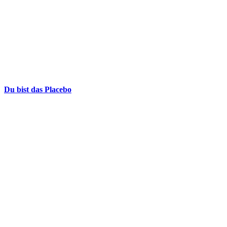
Du bist das Placebo