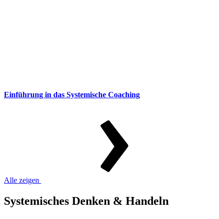
Einführung in das Systemische Coaching
Alle zeigen
Systemisches Denken & Handeln