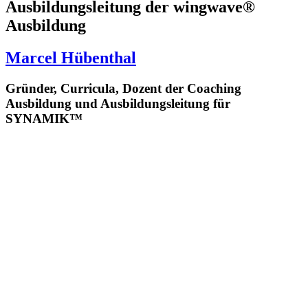
Ausbildungsleitung der wingwave®
Ausbildung
Marcel Hübenthal
Gründer, Curricula, Dozent der Coaching
Ausbildung und Ausbildungsleitung für
SYNAMIK™