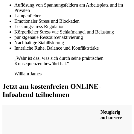
Auflösung von Spannungsfeldern am Arbeitsplatz und im
Privaten
Lampenfieber
Emotionaler Stress und Blockaden
Leistungsstress Regulation
Körperlicher Stress wie Schlafmangel und Belastung
punktgenaue Ressourcenaktivierung
Nachhaltige Stabilisierung
Innerliche Ruhe, Balance und Konfliktstärke
„Wahr ist das, was sich durch seine praktischen
Konsequenzen bewährt hat.“
William James
Jetzt am kostenfreien ONLINE-
Infoabend teilnehmen
Neugierig
auf unsere