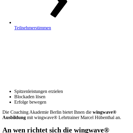
Teilnehmerstimmen
Spitzenleistungen erzielen
Blockaden lösen
Erfolge bewegen
Die Coaching Akademie Berlin bietet Ihnen die
wingwave®
Ausbildung
mit wingwave® Lehrtrainer Marcel Hübenthal an.
An wen richtet sich die wingwave®