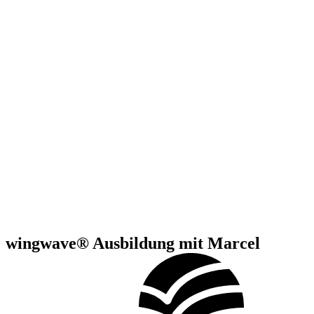
wingwave® Ausbildung
mit Marcel