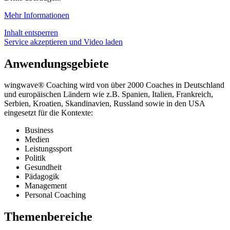
Mehr Informationen
Inhalt entsperren
Service akzeptieren und Video laden
Anwendungsgebiete
wingwave® Coaching wird von über 2000 Coaches in Deutschland
und europäischen Ländern wie z.B. Spanien, Italien, Frankreich,
Serbien, Kroatien, Skandinavien, Russland sowie in den USA
eingesetzt für die Kontexte:
Business
Medien
Leistungssport
Politik
Gesundheit
Pädagogik
Management
Personal Coaching
Themenbereiche