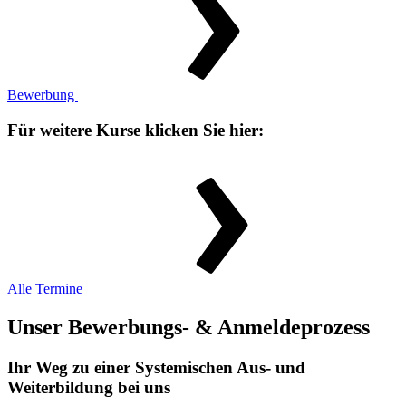
Bewerbung
Für weitere Kurse klicken Sie hier:
Alle Termine
Unser Bewerbungs- & Anmeldeprozess
Ihr Weg zu einer Systemischen Aus- und
Weiterbildung bei uns