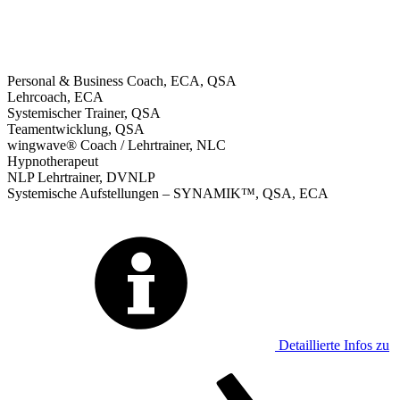
Personal & Business Coach, ECA, QSA
Lehrcoach, ECA
Systemischer Trainer, QSA
Teamentwicklung, QSA
wingwave® Coach / Lehrtrainer, NLC
Hypnotherapeut
NLP Lehrtrainer, DVNLP
Systemische Aufstellungen – SYNAMIK™, QSA, ECA
Detaillierte Infos zu