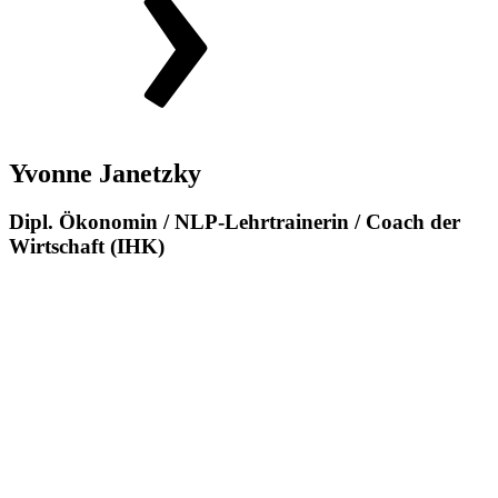
Yvonne Janetzky
Dipl. Ökonomin / NLP-Lehrtrainerin / Coach der
Wirtschaft (IHK)