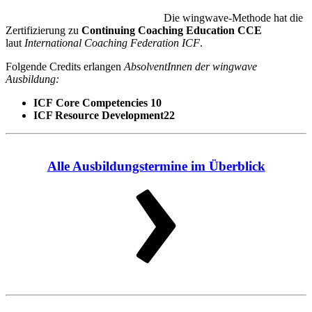
Die wingwave-Methode hat die
Zertifizierung zu
Continuing Coaching Education CCE
laut
International Coaching Federation ICF
.
Folgende Credits erlangen
AbsolventInnen der wingwave
Ausbildung:
ICF Core Competencies 10
ICF Resource Development22
Alle Ausbildungstermine im Überblick