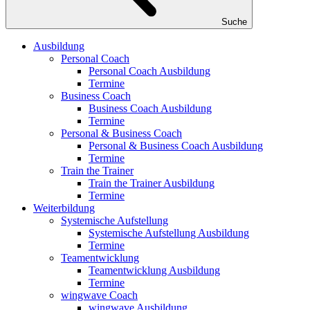
Suche
Ausbildung
Personal Coach
Personal Coach Ausbildung
Termine
Business Coach
Business Coach Ausbildung
Termine
Personal & Business Coach
Personal & Business Coach Ausbildung
Termine
Train the Trainer
Train the Trainer Ausbildung
Termine
Weiterbildung
Systemische Aufstellung
Systemische Aufstellung Ausbildung
Termine
Teamentwicklung
Teamentwicklung Ausbildung
Termine
wingwave Coach
wingwave Ausbildung