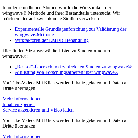
In unterschiedlichen Studien wurde die Wirksamkeit der
wingwave®-Methode und ihrer Bestandteile untersucht. Wir
möchten hier auf zwei aktuelle Studien verweisen:
Experimentelle Grundlagenforschung zur Validierung der
wingwave-Methode
Wirkfaktoren der EMDR-Behandlung
Hier finden Sie ausgewählte Listen zu Studien rund um
wingwave®:
„Best-of“-Übersicht mit zahlreichen Studien zu wingwave®
Auflistung von Forschungsarbeiten über wingwave®
YouTube-Video: Mit Klick werden Inhalte geladen und Daten an
Dritte übertragen.
Mehr Informationen
Inhalt entsperren
Service akzeptieren und Video laden
YouTube-Video: Mit Klick werden Inhalte geladen und Daten an
Dritte übertragen.
Mehr Informationen