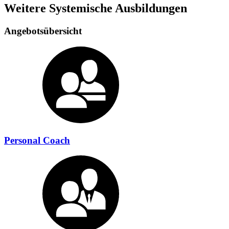
Weitere Systemische Ausbildungen
Angebotsübersicht
Personal Coach