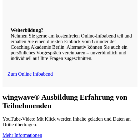
Weiterbildung?
Nehmen Sie gerne am kostenfreien Online-Infoabend teil und
erhalten Sie einen direkten Einblick vom Gründer der
Coaching Akademie Berlin. Alternativ können Sie auch ein
persönliches Vorgespräch vereinbaren – unverbindlich und
individuell auf Ihre Fragen zugeschnitten.
Zum Online Infoabend
wingwave® Ausbildung Erfahrung von
Teilnehmenden
YouTube-Video: Mit Klick werden Inhalte geladen und Daten an
Dritte übertragen.
Mehr Informationen