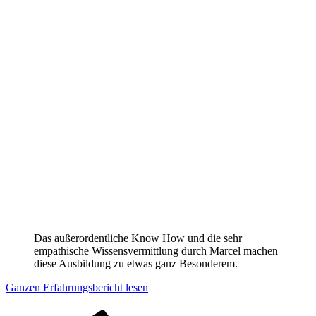
Das außerordentliche Know How und die sehr
empathische Wissensvermittlung durch Marcel machen
diese Ausbildung zu etwas ganz Besonderem.
Ganzen Erfahrungsbericht lesen