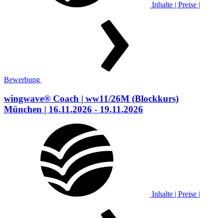
Inhalte | Preise |
Bewerbung
wingwave® Coach
| ww11/26M
(Blockkurs)
München
| 16.11.2026 - 19.11.2026
Inhalte | Preise |