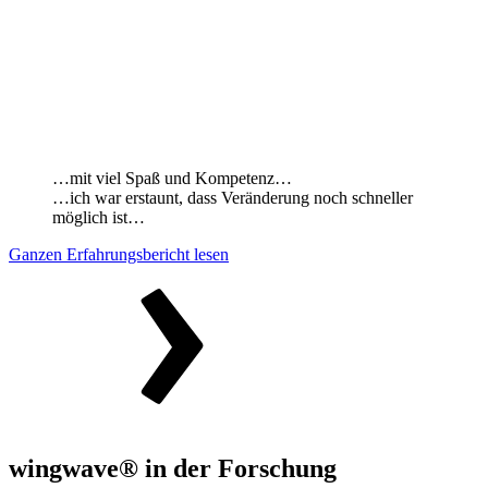
…mit viel Spaß und Kompetenz…
…ich war erstaunt, dass Veränderung noch schneller
möglich ist…
Ganzen Erfahrungsbericht lesen
wingwave® in der Forschung