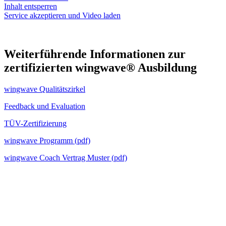
Inhalt entsperren
Service akzeptieren und Video laden
Weiterführende Informationen zur
zertifizierten wingwave
®
Ausbildung
wingwave Qualitätszirkel
Feedback und Evaluation
TÜV-Zertifizierung
wingwave Programm (pdf)
wingwave Coach Vertrag Muster (pdf)