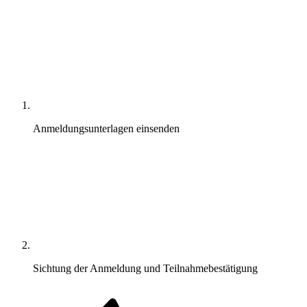
Anmeldungsunterlagen einsenden
Sichtung der Anmeldung und Teilnahmebestätigung