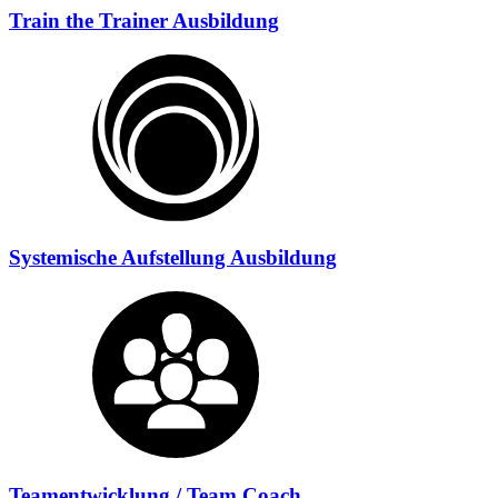
Train the Trainer Ausbildung
Systemische Aufstellung Ausbildung
Teamentwicklung / Team Coach