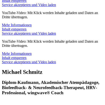
Inhalt entsperren
Service akzeptieren und Video laden
YouTube-Video: Mit Klick werden Inhalte geladen und Daten an
Dritte übertragen.
Mehr Informationen
Inhalt entsperren
Service akzeptieren und Video laden
YouTube-Video: Mit Klick werden Inhalte geladen und Daten an
Dritte übertragen.
Mehr Informationen
Inhalt entsperren
Service akzeptieren und Video laden
Michael Schmitz
Diplom-Kaufmann, Akademischer Atempädagoge,
Biofeedback- & Neurofeedback-Therapeut, HRV-
Professional, wingwave® Coach