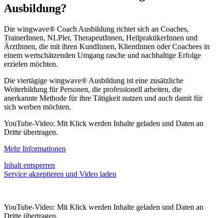
Ausbildung?
Die wingwave® Coach Ausbildung richtet sich an Coaches,
TrainerInnen, NLPler, TherapeutInnen, HeilpraktikerInnen und
ÄrztInnen, die mit ihren KundInnen, KlientInnen oder Coachees in
einem wertschätzenden Umgang rasche und nachhaltige Erfolge
erzielen möchten.
Die viertägige wingwave® Ausbildung ist eine zusätzliche
Weiterbildung für Personen, die professionell arbeiten, die
anerkannte Methode für ihre Tätigkeit nutzen und auch damit für
sich werben möchten.
YouTube-Video: Mit Klick werden Inhalte geladen und Daten an
Dritte übertragen.
Mehr Informationen
Inhalt entsperren
Service akzeptieren und Video laden
YouTube-Video: Mit Klick werden Inhalte geladen und Daten an
Dritte übertragen.