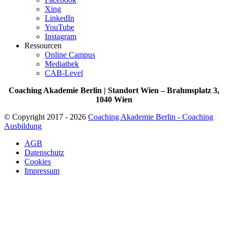
Xing
LinkedIn
YouTube
Instagram
Ressourcen
Online Campus
Mediathek
CAB-Level
Coaching Akademie Berlin | Standort Wien – Brahmsplatz 3,
1040 Wien
© Copyright 2017 - 2026
Coaching Akademie Berlin - Coaching
Ausbildung
AGB
Datenschutz
Cookies
Impressum