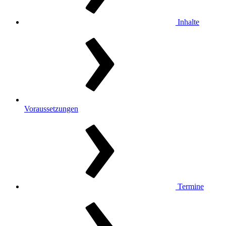
Inhalte
Voraussetzungen
Termine