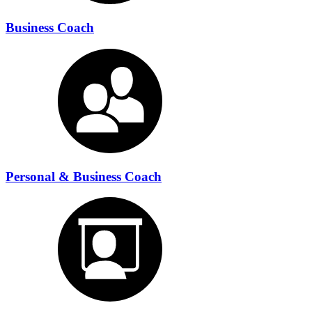
Business Coach
Personal & Business Coach