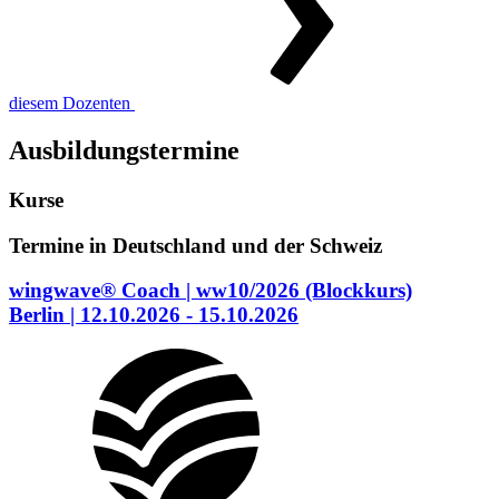
diesem Dozenten
Ausbildungstermine
Kurse
Termine in Deutschland und der Schweiz
wingwave® Coach
| ww10/2026
(Blockkurs)
Berlin
| 12.10.2026 - 15.10.2026