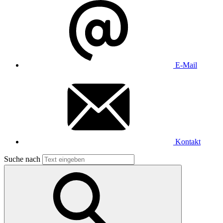
E-Mail
Kontakt
Suche nach