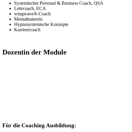
Systemischer Personal & Business Coach, QSA
Lehrcoach, ECA
wingwave®-Coach
Mentaltrainerin
Hypnosystemische Konzepte
Karrierecoach
Dozentin der Module
Für die Coaching Ausbildung: