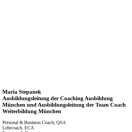
Maria Stepanek
Ausbildungsleitung der Coaching Ausbildung
München und Ausbildungsleitung der Team Coach
Weiterbildung München
Personal & Business Coach, QSA
Lehrcoach, ECA