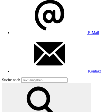
E-Mail
Kontakt
Suche nach