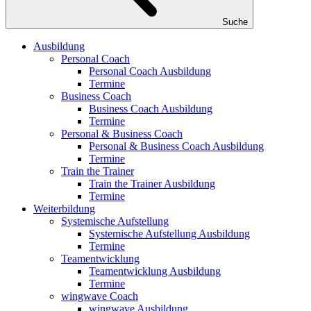
Suche
Ausbildung
Personal Coach
Personal Coach Ausbildung
Termine
Business Coach
Business Coach Ausbildung
Termine
Personal & Business Coach
Personal & Business Coach Ausbildung
Termine
Train the Trainer
Train the Trainer Ausbildung
Termine
Weiterbildung
Systemische Aufstellung
Systemische Aufstellung Ausbildung
Termine
Teamentwicklung
Teamentwicklung Ausbildung
Termine
wingwave Coach
wingwave Ausbildung