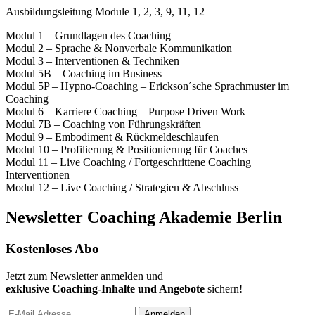
Ausbildungsleitung Module 1, 2, 3, 9, 11, 12
Modul 1 – Grundlagen des Coaching
Modul 2 – Sprache & Nonverbale Kommunikation
Modul 3 – Interventionen & Techniken
Modul 5B – Coaching im Business
Modul 5P – Hypno-Coaching – Erickson´sche Sprachmuster im
Coaching
Modul 6 – Karriere Coaching – Purpose Driven Work
Modul 7B – Coaching von Führungskräften
Modul 9 – Embodiment & Rückmeldeschlaufen
Modul 10 – Profilierung & Positionierung für Coaches
Modul 11 – Live Coaching / Fortgeschrittene Coaching
Interventionen
Modul 12 – Live Coaching / Strategien & Abschluss
Newsletter Coaching Akademie Berlin
Kostenloses Abo
Jetzt zum Newsletter anmelden und
exklusive Coaching-Inhalte und Angebote
sichern!
Anmelden