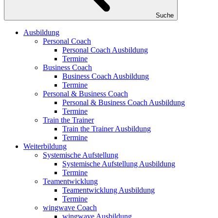
Suche
Ausbildung
Personal Coach
Personal Coach Ausbildung
Termine
Business Coach
Business Coach Ausbildung
Termine
Personal & Business Coach
Personal & Business Coach Ausbildung
Termine
Train the Trainer
Train the Trainer Ausbildung
Termine
Weiterbildung
Systemische Aufstellung
Systemische Aufstellung Ausbildung
Termine
Teamentwicklung
Teamentwicklung Ausbildung
Termine
wingwave Coach
wingwave Ausbildung