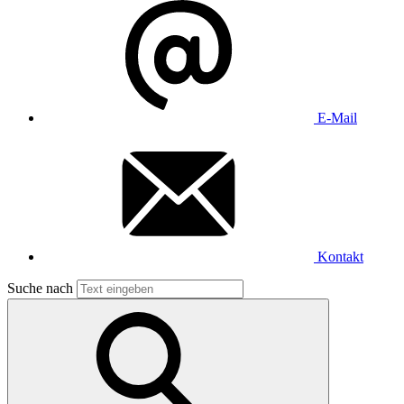
E-Mail
Kontakt
Suche nach