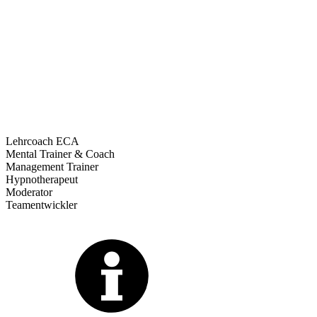
Lehrcoach ECA
Mental Trainer & Coach
Management Trainer
Hypnotherapeut
Moderator
Teamentwickler