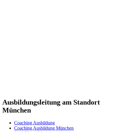
Ausbildungsleitung
am Standort
München
Coaching Ausbildung
Coaching Ausbildung München