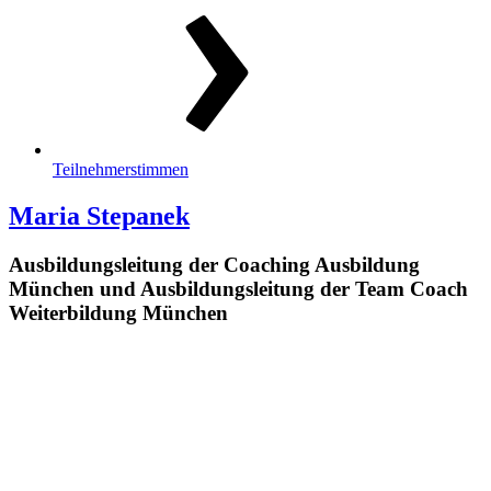
Teilnehmerstimmen
Maria Stepanek
Ausbildungsleitung der Coaching Ausbildung
München und Ausbildungsleitung der Team Coach
Weiterbildung München