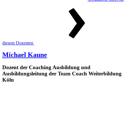
diesem Dozenten
Michael Kaune
Dozent der Coaching Ausbildung und
Ausbildungsleitung der Team Coach Weiterbildung
Köln