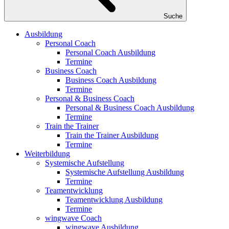
Suche
Ausbildung
Personal Coach
Personal Coach Ausbildung
Termine
Business Coach
Business Coach Ausbildung
Termine
Personal & Business Coach
Personal & Business Coach Ausbildung
Termine
Train the Trainer
Train the Trainer Ausbildung
Termine
Weiterbildung
Systemische Aufstellung
Systemische Aufstellung Ausbildung
Termine
Teamentwicklung
Teamentwicklung Ausbildung
Termine
wingwave Coach
wingwave Ausbildung