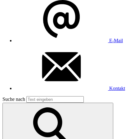
E-Mail
Kontakt
Suche nach