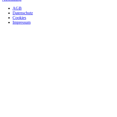
AGB
Datenschutz
Cookies
Impressum