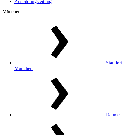
Ausbildungsleitung
München
Standort
München
Räume