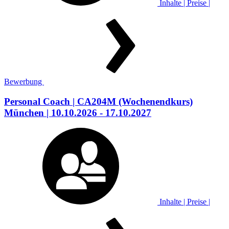
Inhalte | Preise |
Bewerbung
Personal Coach
| CA204M
(Wochenendkurs)
München
| 10.10.2026 - 17.10.2027
Inhalte | Preise |