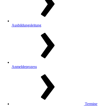
Ausbildungsleitung
Anmeldeprozess
Termine