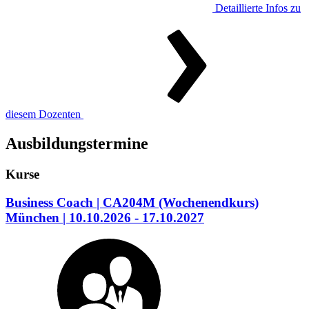
Detaillierte Infos zu
diesem Dozenten
Ausbildungstermine
Kurse
Business Coach
| CA204M
(Wochenendkurs)
München
| 10.10.2026 - 17.10.2027