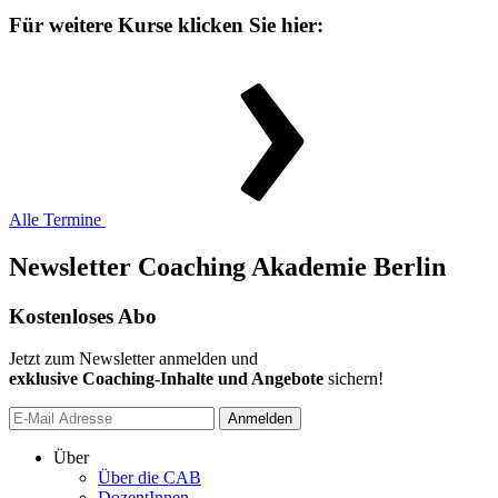
Für weitere Kurse klicken Sie hier:
Alle Termine
Newsletter Coaching Akademie Berlin
Kostenloses Abo
Jetzt zum Newsletter anmelden und
exklusive Coaching-Inhalte und Angebote
sichern!
Anmelden
Über
Über die CAB
DozentInnen