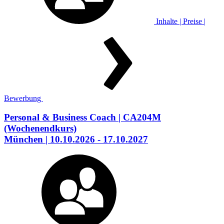
Inhalte | Preise |
Bewerbung
Personal & Business Coach
| CA204M
(Wochenendkurs)
München
| 10.10.2026 - 17.10.2027