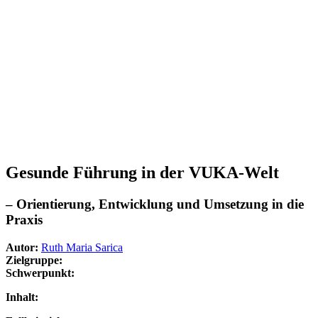
Gesunde Führung in der VUKA-Welt
– Orientierung, Entwicklung und Umsetzung in die
Praxis
Autor:
Ruth Maria Sarica
Zielgruppe:
Schwerpunkt:
Inhalt: