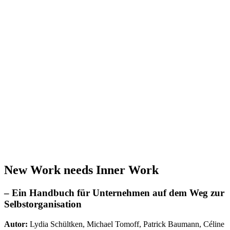
New Work needs Inner Work
– Ein Handbuch für Unternehmen auf dem Weg zur
Selbstorganisation
Autor:
Lydia Schültken, Michael Tomoff, Patrick Baumann, Céline