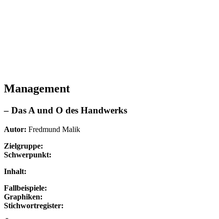
Management
– Das A und O des Handwerks
Autor:
Fredmund Malik
Zielgruppe:
Schwerpunkt:
Inhalt:
Fallbeispiele:
Graphiken:
Stichwortregister: