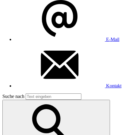
E-Mail
Kontakt
Suche nach