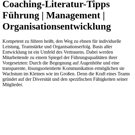
Coaching-Literatur-Tipps
Führung | Management |
Organisationsentwicklung
Kompetent zu führen heißt, den Weg zu ebnen für individuelle
Leistung, Teamstärke und Organisationserfolg. Basis aller
Entwicklung ist ein Umfeld des Vertrauens. Dabei werden
Mitarbeitende zu einem Spiegel der Führungsqualitäten ihrer
Vorgesetzten: Durch die Begegnung auf Augenhöhe und eine
transparente, lösungsorientierte Kommunikation ermöglichen sie
Wachstum im Kleinen wie im Großen. Denn die Kraft eines Teams
gründet auf der Diversität und den spezifischen Fähigkeiten seiner
Mitglieder.