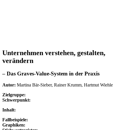
Unternehmen verstehen, gestalten,
verändern
– Das Graves-Value-System in der Praxis
Autor:
Martina Bär-Sieber, Rainer Krumm, Hartmut Wiehle
Zielgruppe:
Schwerpunkt:
Inhalt:
Fallbeispiele:
Graphiken: