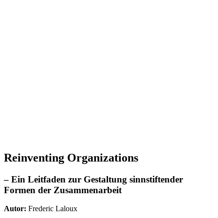
Reinventing Organizations
– Ein Leitfaden zur Gestaltung sinnstiftender
Formen der Zusammenarbeit
Autor:
Frederic Laloux