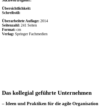
Stichwortregister:
Übersichtlichkeit:
Schreibstil:
Überarbeitete Auflage:
2014
Seitenzahl:
241 Seiten
Format:
cm
Verlag:
Springer Fachmedien
Das kollegial geführte Unternehmen
– Ideen und Praktiken für die agile Organisation