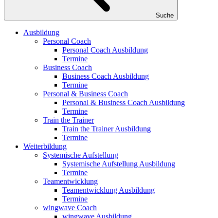
Suche
Ausbildung
Personal Coach
Personal Coach Ausbildung
Termine
Business Coach
Business Coach Ausbildung
Termine
Personal & Business Coach
Personal & Business Coach Ausbildung
Termine
Train the Trainer
Train the Trainer Ausbildung
Termine
Weiterbildung
Systemische Aufstellung
Systemische Aufstellung Ausbildung
Termine
Teamentwicklung
Teamentwicklung Ausbildung
Termine
wingwave Coach
wingwave Ausbildung