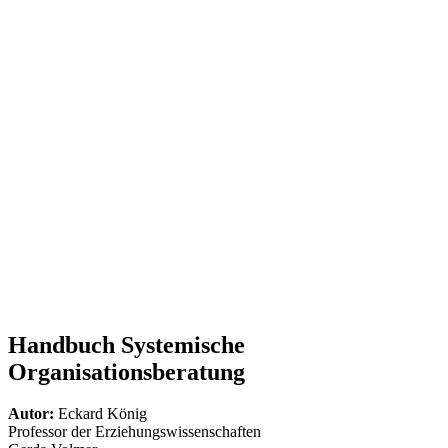
Handbuch Systemische
Organisationsberatung
Autor:
Eckard König
Professor der Erziehungswissenschaften