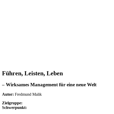
Führen, Leisten, Leben
– Wirksames Management für eine neue Welt
Autor:
Fredmund Malik
Zielgruppe:
Schwerpunkt: