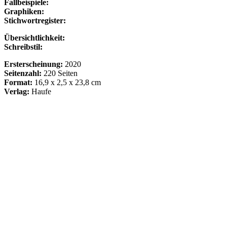
Fallbeispiele:
Graphiken:
Stichwortregister:
Übersichtlichkeit:
Schreibstil:
Ersterscheinung:
2020
Seitenzahl:
220 Seiten
Format:
16,9 x 2,5 x 23,8 cm
Verlag:
Haufe