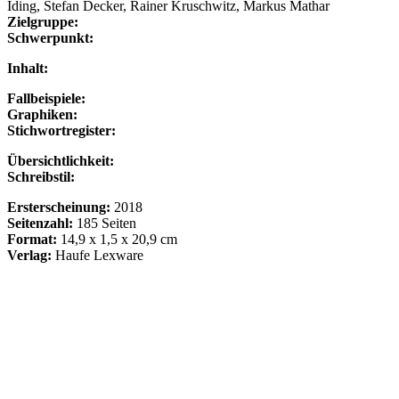
Iding, Stefan Decker, Rainer Kruschwitz, Markus Mathar
Zielgruppe:
Schwerpunkt:
Inhalt:
Fallbeispiele:
Graphiken:
Stichwortregister:
Übersichtlichkeit:
Schreibstil:
Ersterscheinung:
2018
Seitenzahl:
185 Seiten
Format:
14,9 x 1,5 x 20,9 cm
Verlag:
Haufe Lexware