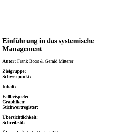
Einführung in das systemische
Management
Autor:
Frank Boos & Gerald Mitterer
Zielgruppe:
Schwerpunkt:
Inhalt:
Fallbeispiele:
Graphiken:
Stichwortregister:
Übersichtlichkeit:
Schreibstil: