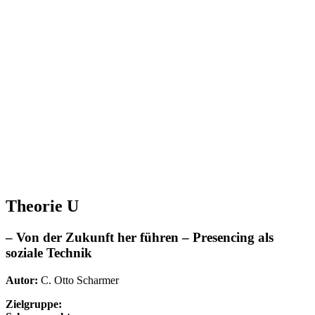
Theorie U
– Von der Zukunft her führen – Presencing als
soziale Technik
Autor:
C. Otto Scharmer
Zielgruppe: