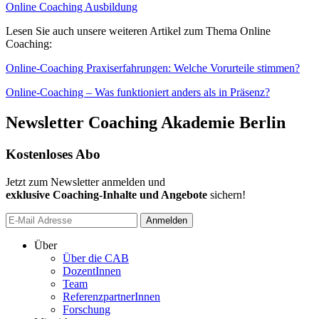
Online Coaching Ausbildung
Lesen Sie auch unsere weiteren Artikel zum Thema Online
Coaching:
Online-Coaching Praxiserfahrungen: Welche Vorurteile stimmen?
Online-Coaching – Was funktioniert anders als in Präsenz?
Newsletter Coaching Akademie Berlin
Kostenloses Abo
Jetzt zum Newsletter anmelden und
exklusive Coaching-Inhalte und Angebote
sichern!
Anmelden
Über
Über die CAB
DozentInnen
Team
ReferenzpartnerInnen
Forschung