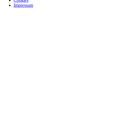
Cookies
Impressum