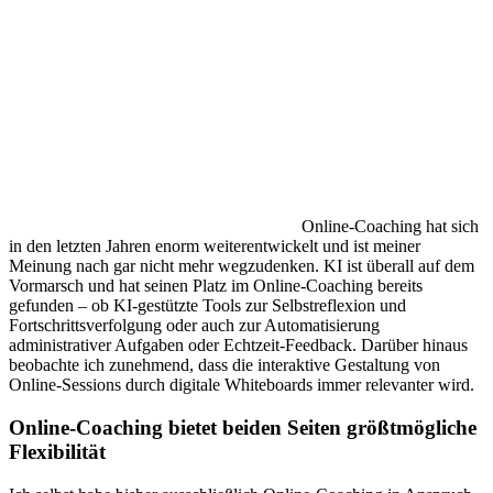
Online-Coaching hat sich
in den letzten Jahren enorm weiterentwickelt und ist meiner
Meinung nach gar nicht mehr wegzudenken. KI ist überall auf dem
Vormarsch und hat seinen Platz im Online-Coaching bereits
gefunden – ob KI-gestützte Tools zur Selbstreflexion und
Fortschrittsverfolgung oder auch zur Automatisierung
administrativer Aufgaben oder Echtzeit-Feedback. Darüber hinaus
beobachte ich zunehmend, dass die interaktive Gestaltung von
Online-Sessions durch digitale Whiteboards immer relevanter wird.
Online-Coaching bietet beiden Seiten größtmögliche
Flexibilität