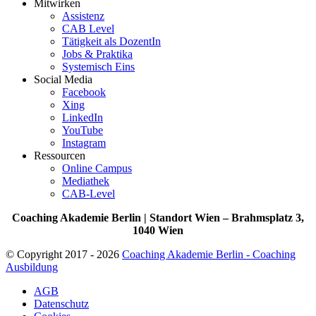
Mitwirken
Assistenz
CAB Level
Tätigkeit als DozentIn
Jobs & Praktika
Systemisch Eins
Social Media
Facebook
Xing
LinkedIn
YouTube
Instagram
Ressourcen
Online Campus
Mediathek
CAB-Level
Coaching Akademie Berlin | Standort Wien – Brahmsplatz 3,
1040 Wien
© Copyright 2017 - 2026
Coaching Akademie Berlin - Coaching
Ausbildung
AGB
Datenschutz