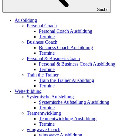
Suche
Ausbildung
Personal Coach
Personal Coach Ausbildung
Termine
Business Coach
Business Coach Ausbildung
Termine
Personal & Business Coach
Personal & Business Coach Ausbildung
Termine
Train the Trainer
Train the Trainer Ausbildung
Termine
Weiterbildung
Systemische Aufstellung
Systemische Aufstellung Ausbildung
Termine
Teamentwicklung
Teamentwicklung Ausbildung
Termine
wingwave Coach
wingwave Ausbildung