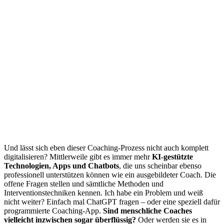
Und lässt sich eben dieser Coaching-Prozess nicht auch komplett
digitalisieren? Mittlerweile gibt es immer mehr
KI-gestützte
Technologien, Apps und Chatbots
, die uns scheinbar ebenso
professionell unterstützen können wie ein ausgebildeter Coach. Die
offene Fragen stellen und sämtliche Methoden und
Interventionstechniken kennen. Ich habe ein Problem und weiß
nicht weiter? Einfach mal ChatGPT fragen – oder eine speziell dafür
programmierte Coaching-App.
Sind menschliche Coaches
vielleicht inzwischen sogar überflüssig?
Oder werden sie es in