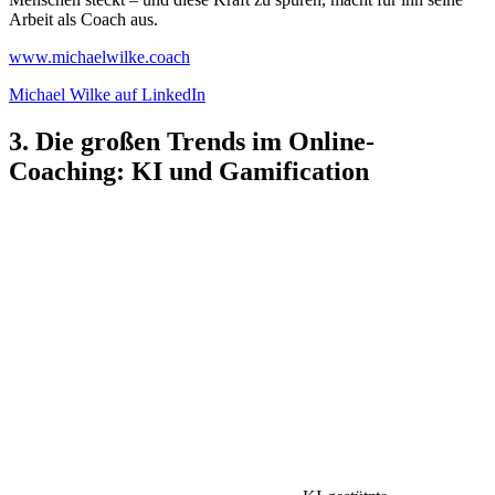
Arbeit als Coach aus.
www.michaelwilke.coach
Michael Wilke auf LinkedIn
3. Die großen Trends im Online-
Coaching: KI und Gamification