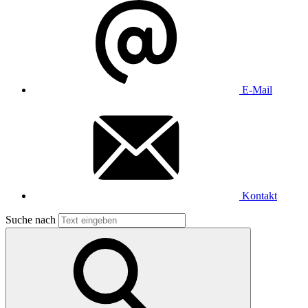
E-Mail
Kontakt
Suche nach